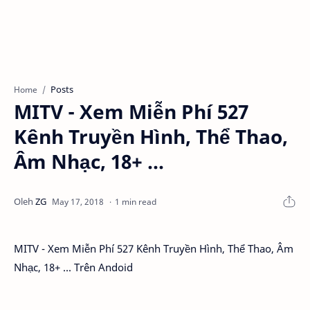
Posts
Home
MITV - Xem Miễn Phí 527
Kênh Truyền Hình, Thể Thao,
Âm Nhạc, 18+ ...
1 min read
MITV - Xem Miễn Phí 527 Kênh Truyền Hình, Thể Thao, Âm
Nhạc, 18+ ... Trên Andoid