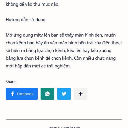
không để vào thư mục nào.
Hướng dẫn sử dụng:
Mở ứng dụng mitv lên bạn sẽ thấy màn hình đen, muốn
chọn kênh bạn hãy ấn vào màn hình bên trái của điện thoại
sẽ hiện ra bảng lựa chọn kênh, kéo lên hay kéo xuống
bảng lựa chọn kênh để chọn kênh. Còn nhiều chức năng
mới hấp dẫn mời ae trải nghiệm.