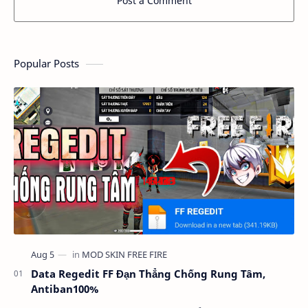
Post a Comment
Popular Posts
Data Regedit FF Đạn Thẳng Chống Rung Tâm,
Antiban100%