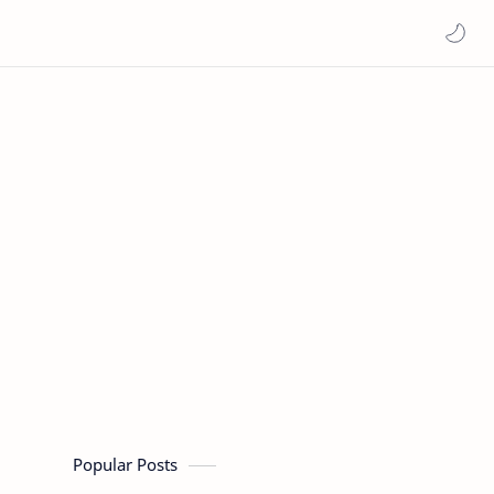
Popular Posts