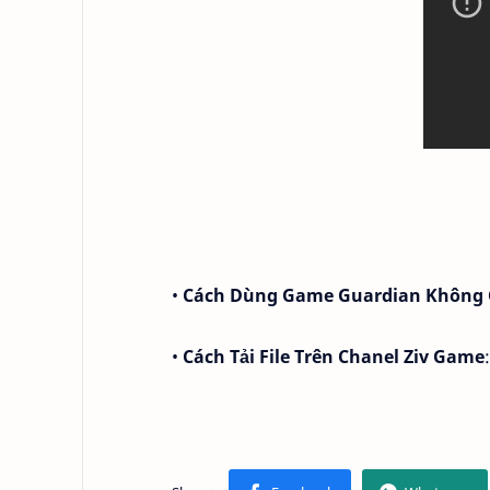
•
Cách Dùng Game Guardian Không 
•
Cách Tải File Trên Chanel Ziv Game