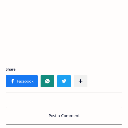
Post a Comment