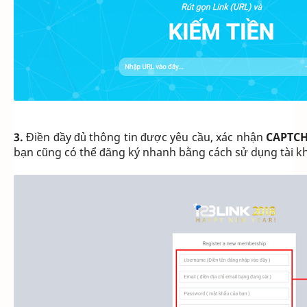
3.
Điền đầy đủ thông tin được yêu cầu, xác nhận
CAPTC
bạn cũng có thể đăng ký nhanh bằng cách sử dụng tài k