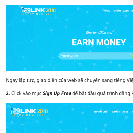
Ngay lập tức, giao diện của web sẽ chuyển sang tiếng Vi
2.
Click vào mục
Sign Up Free
để bắt đầu quá trình đăng 