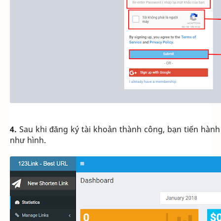
4.
Sau khi đăng ký tài khoản thành công, bạn tiến hành
như hình.