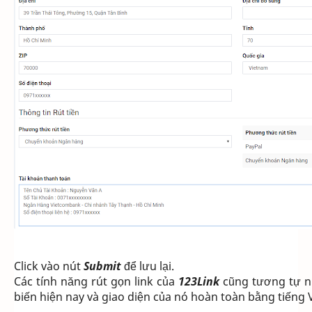
Click vào nút
Submit
để lưu lại.
Các tính năng rút gọn link của
123Link
cũng tương tự n
biến hiện nay và giao diện của nó hoàn toàn bằng tiếng V