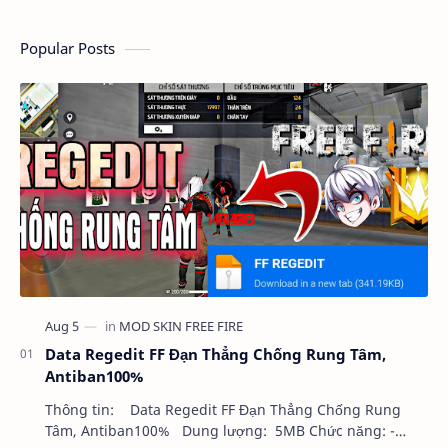
Popular Posts
Data Regedit FF Đạn Thẳng Chống Rung Tâm,
Antiban100%
Thông tin: Data Regedit FF Đạn Thẳng Chống Rung
Tâm, Antiban100% Dung lượng: 5MB Chức năng: -