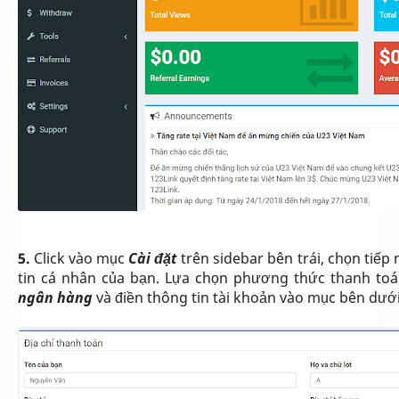
5.
Click vào mục
Cài đặt
trên sidebar bên trái, chọn tiếp
tin cá nhân của bạn. Lựa chọn phương thức thanh to
ngân hàng
và điền thông tin tài khoản vào mục bên dưới