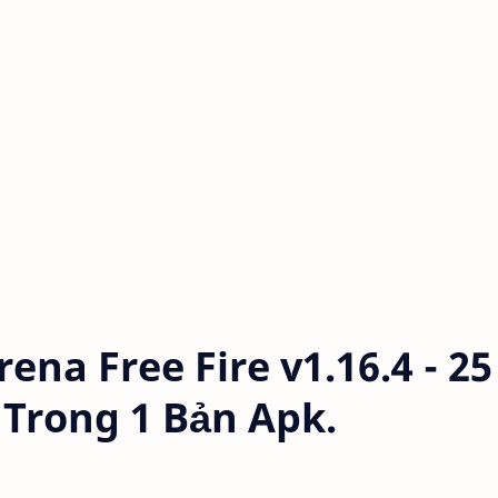
na Free Fire v1.16.4 - 25
Trong 1 Bản Apk.