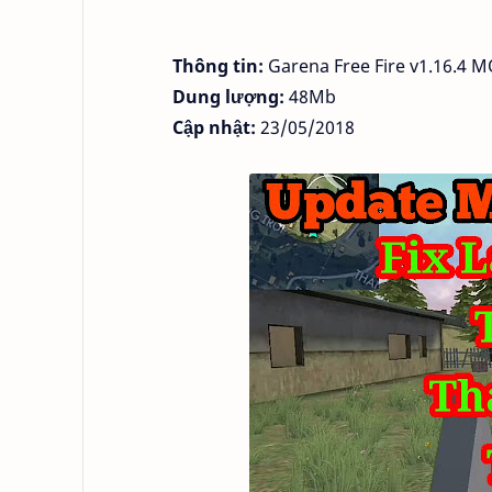
Thông tin:
Garena Free Fire v1.16.4 
Dung lượng:
48Mb
Cập nhật:
23/05/2018