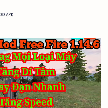
MOD APK