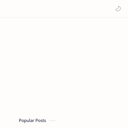
Popular Posts