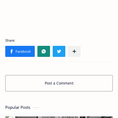
Post a Comment
Popular Posts