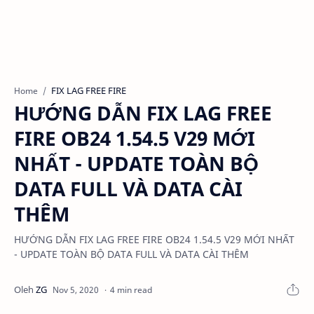
FIX LAG FREE FIRE
Home
HƯỚNG DẪN FIX LAG FREE
FIRE OB24 1.54.5 V29 MỚI
NHẤT - UPDATE TOÀN BỘ
DATA FULL VÀ DATA CÀI
THÊM
HƯỚNG DẪN FIX LAG FREE FIRE OB24 1.54.5 V29 MỚI NHẤT
- UPDATE TOÀN BỘ DATA FULL VÀ DATA CÀI THÊM
4 min read