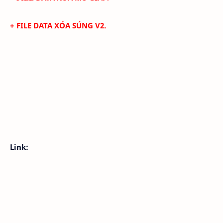
+ FILE DATA
XÓA SÚNG V2.
Link: