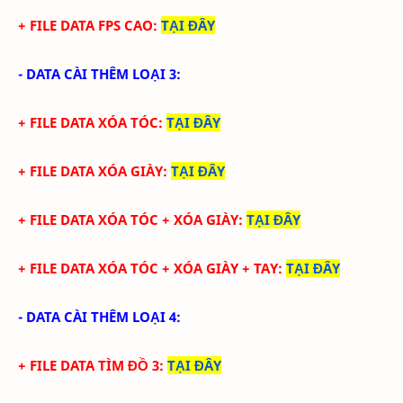
+ FILE DATA FPS CAO:
TẠI ĐÂY
- DATA CÀI THÊM LOẠI 3:
+ FILE DATA XÓA TÓC:
TẠI ĐÂY
+ FILE DATA XÓA GIÀY:
TẠI ĐÂY
+ FILE DATA XÓA TÓC + XÓA GIÀY:
TẠI ĐÂY
+ FILE DATA XÓA TÓC + XÓA GIÀY + TAY:
TẠI ĐÂY
- DATA CÀI THÊM LOẠI 4:
+ FILE DATA TÌM ĐỒ 3:
TẠI ĐÂY