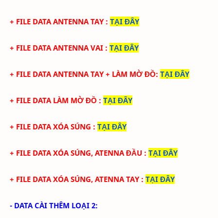
+ FILE DATA
ANTENNA TAY
:
TẠI ĐÂY
+ FILE DATA
ANTENNA VAI
:
TẠI ĐÂY
+ FILE DATA
ANTENNA TAY
+ LÀM MỜ ĐỒ
:
TẠI ĐÂY
+ FILE DATA
LÀM MỜ ĐỒ
:
TẠI ĐÂY
+ FILE
DATA
XÓA SÚNG
:
TẠI ĐÂY
+ FILE
DATA
XÓA SÚNG
,
ATENNA ĐẦU
:
TẠI ĐÂY
+ FILE
DATA
XÓA SÚNG, ATENNA TAY
:
TẠI ĐÂY
- DATA CÀI THÊM LOẠI 2: