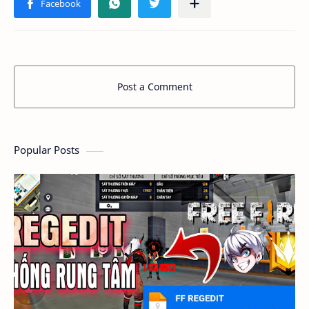
Post a Comment
Popular Posts