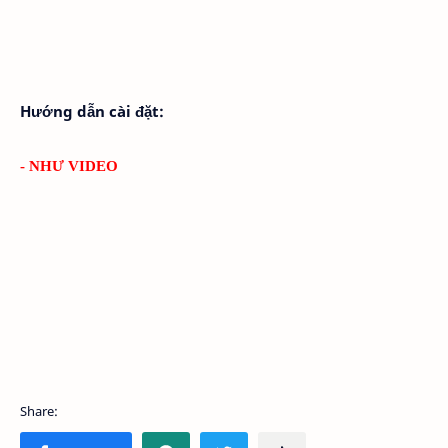
Hướng dẫn cài đặt:
- NHƯ VIDEO