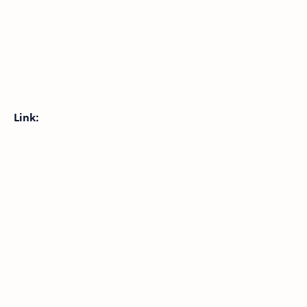
Link: