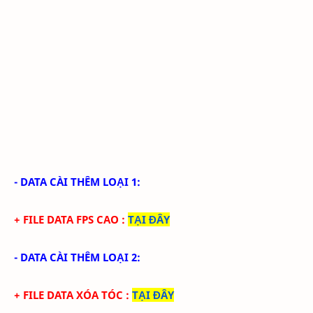
- DATA CÀI THÊM LOẠI 1:
+ FILE DATA FPS CAO
:
TẠI ĐÂY
- DATA CÀI THÊM LOẠI 2:
+ FILE DATA XÓA TÓC
:
TẠI ĐÂY