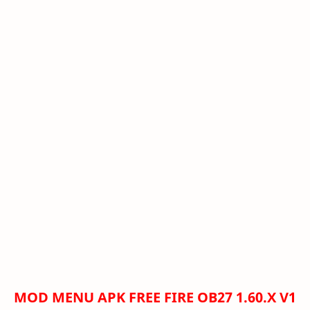
MOD MENU APK FREE FIRE OB27 1.60.X V1