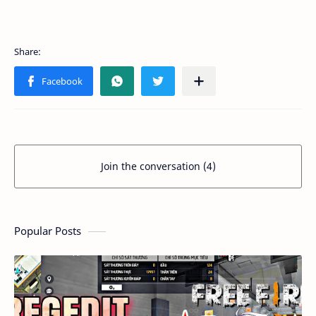
Join the conversation (4)
Popular Posts