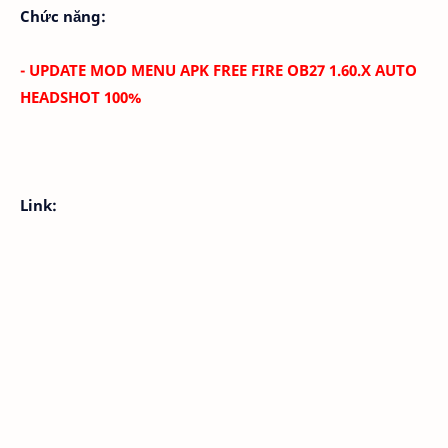
Chức năng:
- UPDATE MOD MENU APK FREE FIRE
OB27 1.60.X AUTO
HEADSHOT 100%
Link: