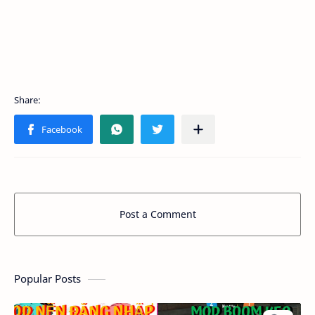
Post a Comment
Popular Posts