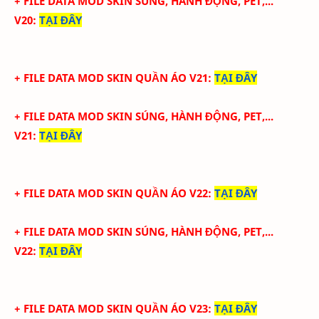
+ FILE DATA MOD SKIN SÚNG, HÀNH ĐỘNG, PET,...
V20
:
TẠI ĐÂY
+ FILE DATA MOD SKIN QUẦN ÁO V21
:
TẠI ĐÂY
+ FILE DATA MOD SKIN SÚNG, HÀNH ĐỘNG, PET,...
V21
:
TẠI ĐÂY
+ FILE DATA MOD SKIN QUẦN ÁO V22
:
TẠI ĐÂY
+ FILE DATA MOD SKIN SÚNG, HÀNH ĐỘNG, PET,...
V22
:
TẠI ĐÂY
+ FILE DATA MOD SKIN QUẦN ÁO V23
:
TẠI ĐÂY