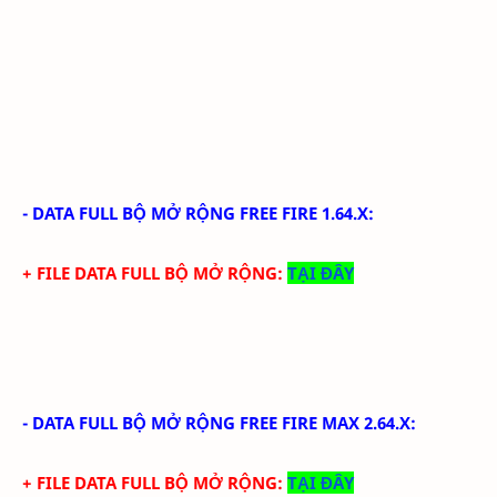
-
DATA FULL BỘ MỞ RỘNG FREE FIRE 1.64.X
:
+ FILE DATA FULL BỘ MỞ RỘNG:
TẠI ĐÂY
-
DATA FULL BỘ MỞ RỘNG FREE FIRE MAX 2.64.X
:
+ FILE DATA FULL BỘ MỞ RỘNG:
TẠI ĐÂY