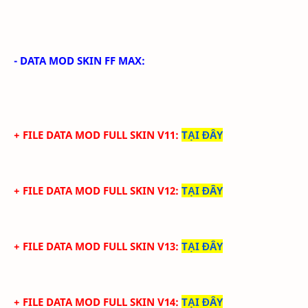
- DATA MOD SKIN FF MAX:
+ FILE DATA MOD FULL SKIN V11
:
TẠI ĐÂY
+ FILE DATA MOD FULL SKIN V12
:
TẠI ĐÂY
+ FILE DATA MOD FULL SKIN V13
:
TẠI ĐÂY
+ FILE DATA MOD FULL SKIN V14
:
TẠI ĐÂY