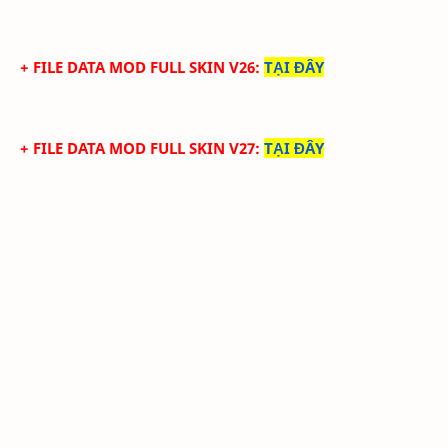
+ FILE DATA MOD FULL SKIN V26
:
TẠI ĐÂY
+ FILE DATA MOD FULL SKIN V27
:
TẠI ĐÂY