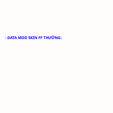
- DATA MOD SKIN FF THƯỜNG: