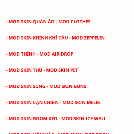
- MOD SKIN QUẦN ÁO - MOD CLOTHES
- MOD SKIN KHINH KHÍ CẦU - MOD ZEPPELIN
- MOD THÍNH - MOD AIR DROP
- MOD SKIN THÚ - MOD SKIN PET
- MOD SKIN SÚNG - MOD SKIN GUNS
- MOD SKIN CẬN CHIẾN - MOD SKIN MELEE
- MOD SKIN BOOM KEO - MOD SKIN ICE WALL