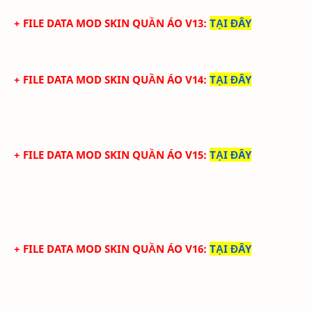
+ FILE DATA MOD SKIN QUẦN ÁO V13
:
TẠI ĐÂY
+ FILE DATA MOD SKIN QUẦN ÁO V14
:
TẠI ĐÂY
+ FILE DATA MOD SKIN QUẦN ÁO V15
:
TẠI ĐÂY
+ FILE DATA MOD SKIN QUẦN ÁO V16
:
TẠI ĐÂY