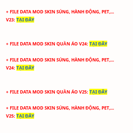
+ FILE DATA MOD SKIN SÚNG, HÀNH ĐỘNG, PET,...
V23
:
TẠI ĐÂY
+ FILE DATA MOD SKIN QUẦN ÁO V24
:
TẠI ĐÂY
+ FILE DATA MOD SKIN SÚNG, HÀNH ĐỘNG, PET,...
V24
:
TẠI ĐÂY
+ FILE DATA MOD SKIN QUẦN ÁO V25
:
TẠI ĐÂY
+ FILE DATA MOD SKIN SÚNG, HÀNH ĐỘNG, PET,...
V25
:
TẠI ĐÂY