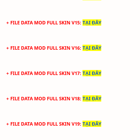
+ FILE DATA MOD FULL SKIN V15
:
TẠI ĐÂY
+ FILE DATA MOD FULL SKIN V16
:
TẠI ĐÂY
+ FILE DATA MOD FULL SKIN V17
:
TẠI ĐÂY
+ FILE DATA MOD FULL SKIN V18
:
TẠI ĐÂY
+ FILE DATA MOD FULL SKIN V19
:
TẠI ĐÂY