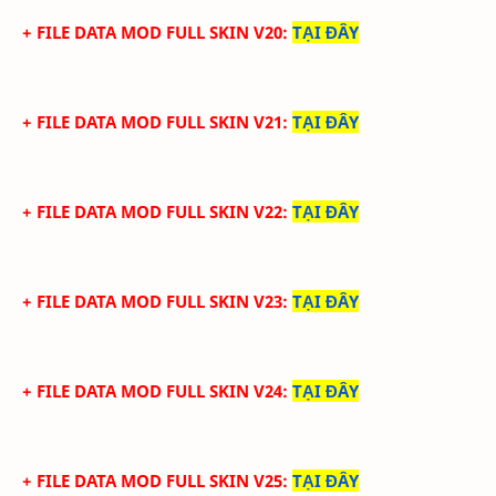
+ FILE DATA MOD FULL SKIN V20
:
TẠI ĐÂY
+ FILE DATA MOD FULL SKIN V21
:
TẠI ĐÂY
+ FILE DATA MOD FULL SKIN V22
:
TẠI ĐÂY
+ FILE DATA MOD FULL SKIN V23
:
TẠI ĐÂY
+ FILE DATA MOD FULL SKIN V24
:
TẠI ĐÂY
+ FILE DATA MOD FULL SKIN V25
:
TẠI ĐÂY