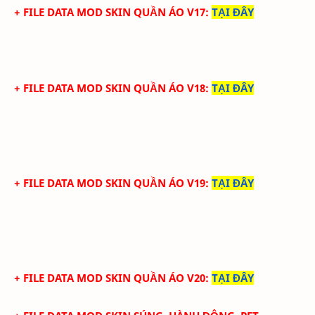
+ FILE DATA MOD SKIN QUẦN ÁO V17
:
TẠI ĐÂY
+ FILE DATA MOD SKIN QUẦN ÁO V18
:
TẠI ĐÂY
+ FILE DATA MOD SKIN QUẦN ÁO V19
:
TẠI ĐÂY
+ FILE DATA MOD SKIN QUẦN ÁO V20
:
TẠI ĐÂY