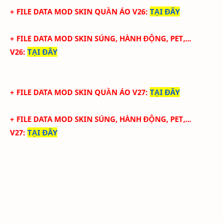
+ FILE DATA MOD SKIN QUẦN ÁO V26
:
TẠI ĐÂY
+ FILE DATA MOD SKIN SÚNG, HÀNH ĐỘNG, PET,...
V26
:
TẠI ĐÂY
+ FILE DATA MOD SKIN QUẦN ÁO V27
:
TẠI ĐÂY
+ FILE DATA MOD SKIN SÚNG, HÀNH ĐỘNG, PET,...
V27
:
TẠI ĐÂY