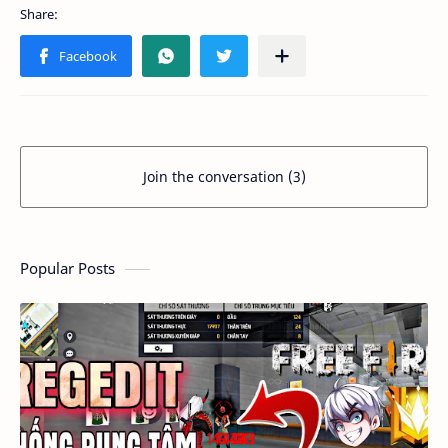
Join the conversation (3)
Popular Posts