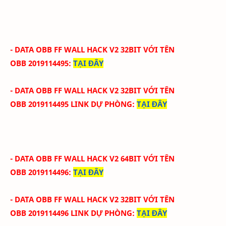
- DATA OBB FF WALL HACK V2 32BIT
VỚI
TÊN
OBB
2019114495
:
TẠI ĐÂY
- DATA OBB FF WALL HACK V2 32BIT
VỚI
TÊN
OBB
2019114495 LINK DỰ PHÒNG
:
TẠI ĐÂY
- DATA OBB FF WALL HACK V2 64BIT
VỚI
TÊN
OBB
2019114496
:
TẠI ĐÂY
- DATA OBB FF WALL HACK V2 32BIT
VỚI
TÊN
OBB
2019114496 LINK DỰ PHÒNG
:
TẠI ĐÂY