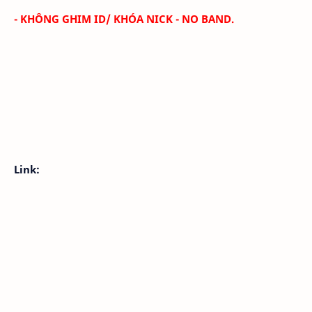
- KHÔNG GHIM ID/ KHÓA NICK - NO BAND.
Link: