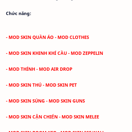
Chức năng:
- MOD SKIN QUẦN ÁO - MOD CLOTHES
- MOD SKIN KHINH KHÍ CẦU - MOD ZEPPELIN
- MOD THÍNH - MOD AIR DROP
- MOD SKIN THÚ - MOD SKIN PET
- MOD SKIN SÚNG - MOD SKIN GUNS
- MOD SKIN CẬN CHIẾN - MOD SKIN MELEE