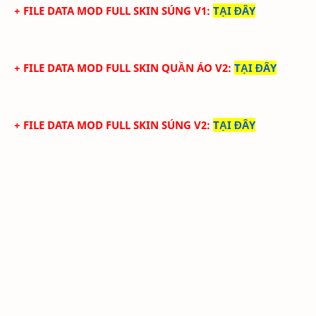
+ FILE DATA MOD FULL SKIN SÚNG V1
:
TẠI ĐÂY
+ FILE DATA MOD FULL SKIN QUẦN ÁO V2
:
TẠI ĐÂY
+ FILE DATA MOD FULL SKIN SÚNG V2
:
TẠI ĐÂY