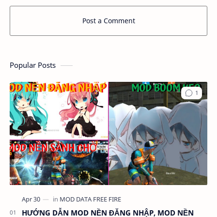
Post a Comment
Popular Posts
HƯỚNG DẪN MOD NỀN ĐĂNG NHẬP, MOD NỀN