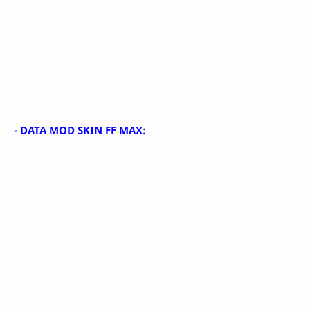
- DATA MOD SKIN FF MAX: