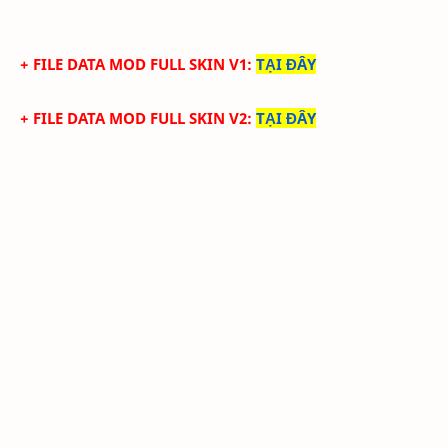
+ FILE DATA MOD FULL SKIN V1
:
TẠI ĐÂY
+ FILE DATA MOD FULL SKIN V2
:
TẠI ĐÂY