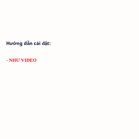
Hướng dẫn cài đặt:
- NHƯ VIDEO