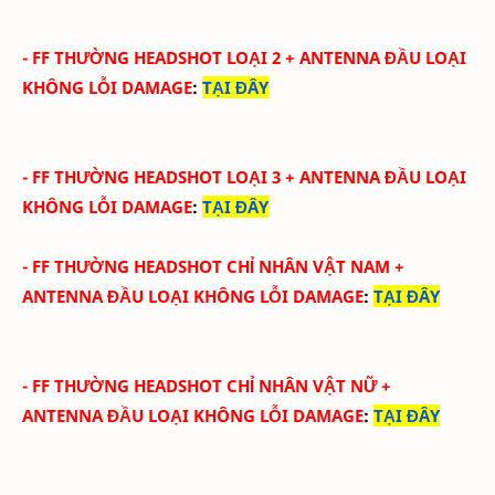
-
FF THƯỜNG HEADSHOT LOẠI 2
+ ANTENNA ĐẦU
LOẠI
KHÔNG LỖI DAMAGE
:
TẠI ĐÂY
-
FF THƯỜNG HEADSHOT LOẠI 3
+ ANTENNA ĐẦU
LOẠI
KHÔNG LỖI DAMAGE
:
TẠI ĐÂY
-
FF THƯỜNG HEADSHOT CHỈ NHÂN VẬT NAM
+
ANTENNA ĐẦU
LOẠI KHÔNG LỖI DAMAGE
:
TẠI ĐÂY
-
FF THƯỜNG HEADSHOT CHỈ NHÂN VẬT NỮ
+
ANTENNA ĐẦU
LOẠI KHÔNG LỖI DAMAGE
:
TẠI ĐÂY