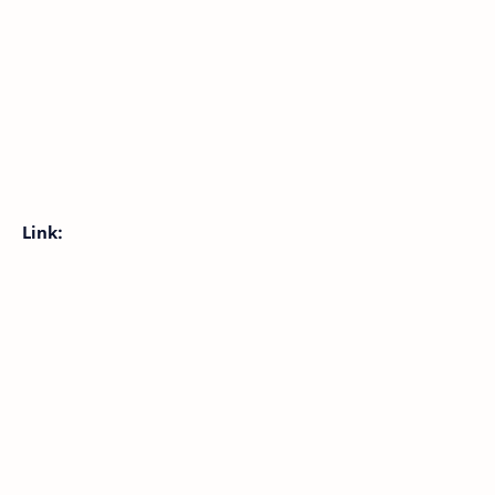
Link: