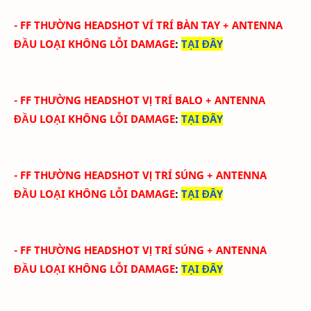
-
FF THƯỜNG HEADSHOT VÍ TRÍ BÀN TAY
+ ANTENNA
ĐẦU
LOẠI KHÔNG LỖI DAMAGE
:
TẠI ĐÂY
-
FF THƯỜNG HEADSHOT VỊ TRÍ BALO
+ ANTENNA
ĐẦU
LOẠI KHÔNG LỖI DAMAGE
:
TẠI ĐÂY
-
FF THƯỜNG HEADSHOT VỊ TRÍ SÚNG
+ ANTENNA
ĐẦU
LOẠI KHÔNG LỖI DAMAGE
:
TẠI ĐÂY
-
FF THƯỜNG HEADSHOT VỊ TRÍ SÚNG
+ ANTENNA
ĐẦU
LOẠI KHÔNG LỖI DAMAGE
:
TẠI ĐÂY