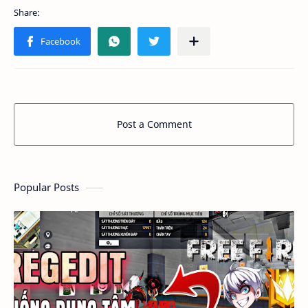
Post a Comment
Popular Posts