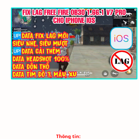
Thông tin: