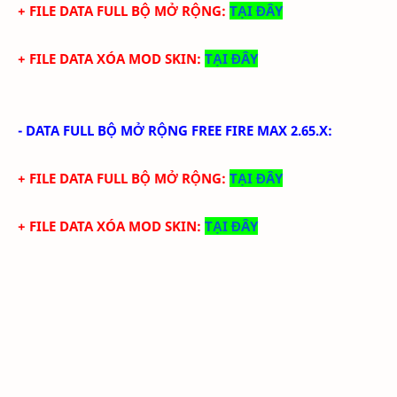
+ FILE DATA FULL BỘ MỞ RỘNG:
TẠI ĐÂY
+ FILE DATA XÓA MOD SKIN:
TẠI ĐÂY
-
DATA FULL BỘ MỞ RỘNG FREE FIRE MAX 2.65.X
:
+ FILE DATA FULL BỘ MỞ RỘNG:
TẠI ĐÂY
+ FILE DATA XÓA MOD SKIN:
TẠI ĐÂY