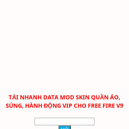
TẢI NHANH DATA MOD SKIN QUẦN ÁO,
SÚNG, HÀNH ĐỘNG VIP CHO FREE FIRE V9