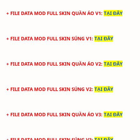
+ FILE DATA MOD FULL SKIN QUẦN ÁO V1
:
TẠI ĐÂY
+ FILE DATA MOD FULL SKIN SÚNG V1
:
TẠI ĐÂY
+ FILE DATA MOD FULL SKIN QUẦN ÁO V2
:
TẠI ĐÂY
+ FILE DATA MOD FULL SKIN SÚNG V2
:
TẠI ĐÂY
+ FILE DATA MOD FULL SKIN QUẦN ÁO V3
:
TẠI ĐÂY
+ FILE DATA MOD FULL SKIN SÚNG V3
:
TẠI ĐÂY