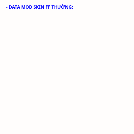
- DATA MOD SKIN FF THƯỜNG: