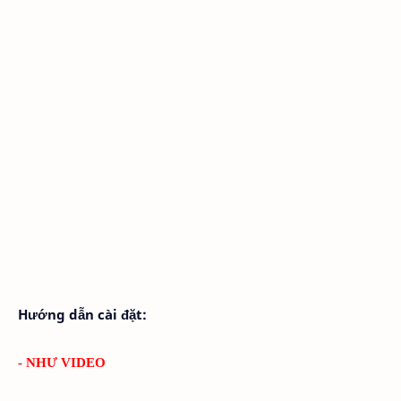
Hướng dẫn cài đặt:
- NHƯ VIDEO