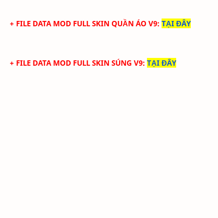
+ FILE DATA MOD FULL SKIN QUẦN ÁO V9
:
TẠI ĐÂY
+ FILE DATA MOD FULL SKIN SÚNG V9
:
TẠI ĐÂY