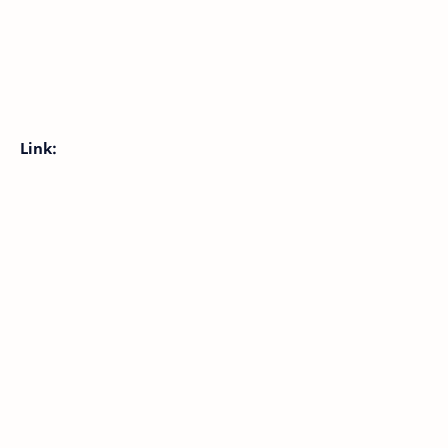
Link: