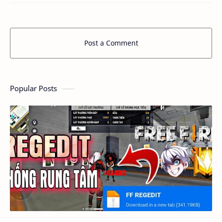
Post a Comment
Popular Posts