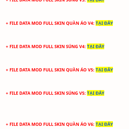
+ FILE DATA MOD FULL SKIN QUẦN ÁO V4
:
TẠI ĐÂY
+ FILE DATA MOD FULL SKIN SÚNG V4
:
TẠI ĐÂY
+ FILE DATA MOD FULL SKIN QUẦN ÁO V5
:
TẠI ĐÂY
+ FILE DATA MOD FULL SKIN SÚNG V5
:
TẠI ĐÂY
+ FILE DATA MOD FULL SKIN QUẦN ÁO V6
:
TẠI ĐÂY