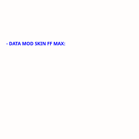
- DATA MOD SKIN FF MAX: