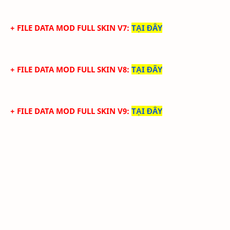
+ FILE DATA MOD FULL SKIN V7
:
TẠI ĐÂY
+ FILE DATA MOD FULL SKIN V8
:
TẠI ĐÂY
+ FILE DATA MOD FULL SKIN V9
:
TẠI ĐÂY