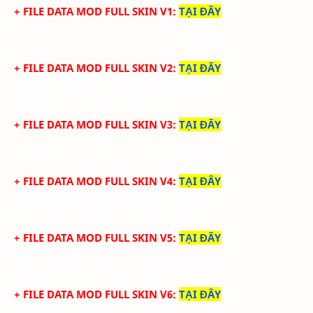
+ FILE DATA MOD FULL SKIN V1
:
TẠI ĐÂY
+ FILE DATA MOD FULL SKIN V2
:
TẠI ĐÂY
+ FILE DATA MOD FULL SKIN V3
:
TẠI ĐÂY
+ FILE DATA MOD FULL SKIN V4
:
TẠI ĐÂY
+ FILE DATA MOD FULL SKIN V5
:
TẠI ĐÂY
+ FILE DATA MOD FULL SKIN V6
:
TẠI ĐÂY