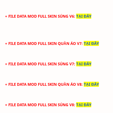
+ FILE DATA MOD FULL SKIN SÚNG V6
:
TẠI ĐÂY
+ FILE DATA MOD FULL SKIN QUẦN ÁO V7
:
TẠI ĐÂY
+ FILE DATA MOD FULL SKIN SÚNG V7
:
TẠI ĐÂY
+ FILE DATA MOD FULL SKIN QUẦN ÁO V8
:
TẠI ĐÂY
+ FILE DATA MOD FULL SKIN SÚNG V8
:
TẠI ĐÂY