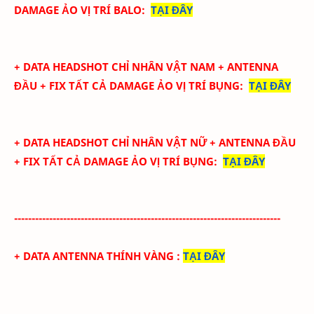
DAMAGE ẢO
VỊ TRÍ BALO
:
TẠI ĐÂY
+ DATA
HEADSHOT CHỈ NHÂN VẬT NAM + ANTENNA
ĐẦU + FIX TẤT CẢ DAMAGE ẢO
VỊ TRÍ BỤNG
:
TẠI ĐÂY
+ DATA
HEADSHOT CHỈ NHÂN VẬT NỮ + ANTENNA ĐẦU
+ FIX TẤT CẢ DAMAGE ẢO
VỊ TRÍ BỤNG
:
TẠI ĐÂY
----------------------------------------------------------------------------
+ DATA ANTENNA THÍNH VÀNG
:
TẠI ĐÂY