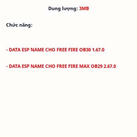
Dung lượng:
3MB
Chức năng:
- DATA ESP NAME CHO FREE FIRE OB30 1.67.0
- DATA ESP NAME CHO FREE FIRE MAX
OB29 2.67.0