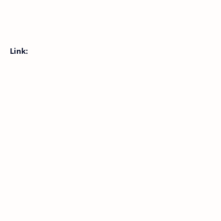
Link: