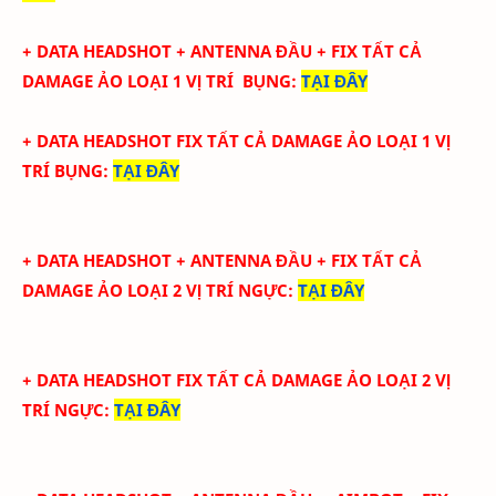
+ DATA
HEADSHOT + ANTENNA ĐẦU + FIX TẤT CẢ
DAMAGE ẢO LOẠI 1
VỊ TRÍ BỤNG
:
TẠI ĐÂY
+ DATA
HEADSHOT FIX
TẤT CẢ
DAMAGE ẢO LOẠI 1
VỊ
TRÍ BỤNG
:
TẠI ĐÂY
+ DATA
HEADSHOT + ANTENNA ĐẦU + FIX TẤT CẢ
DAMAGE ẢO LOẠI 2
VỊ TRÍ NGỰC
:
TẠI ĐÂY
+ DATA
HEADSHOT FIX
TẤT CẢ
DAMAGE ẢO LOẠI 2
VỊ
TRÍ NGỰC
:
TẠI ĐÂY