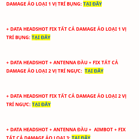
DAMAGE ẢO LOẠI 1 VỊ TRÍ BỤNG
:
TẠI ĐÂY
+ DATA
HEADSHOT FIX
TẤT CẢ
DAMAGE ẢO LOẠI 1
VỊ
TRÍ BỤNG
:
TẠI ĐÂY
+ DATA
HEADSHOT + ANTENNA ĐẦU + FIX TẤT CẢ
DAMAGE ẢO LOẠI 2
VỊ TRÍ NGỰC
:
TẠI ĐÂY
+ DATA
HEADSHOT FIX
TẤT CẢ
DAMAGE ẢO LOẠI 2
VỊ
TRÍ NGỰC
:
TẠI ĐÂY
+ DATA
HEADSHOT + ANTENNA ĐẦU + AIMBOT + FIX
TẤT CẢ DAMAGE ẢO LOẠI 3
:
TẠI ĐÂY