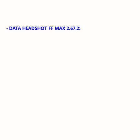
- DATA HEADSHOT FF MAX 2.67.2: