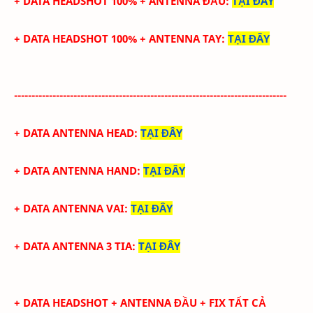
+ DATA HEADSHOT 100% + ANTENNA ĐẦU
:
TẠI ĐÂY
+ DATA
HEADSHOT
100%
+
ANTENNA TAY
:
TẠI ĐÂY
------------------------------------------------------------------------------
+ DATA ANTENNA HEAD
:
TẠI ĐÂY
+ DATA ANTENNA HAND
:
TẠI ĐÂY
+ DATA ANTENNA VAI
:
TẠI ĐÂY
+ DATA ANTENNA 3 TIA
:
TẠI ĐÂY
+ DATA
HEADSHOT + ANTENNA ĐẦU + FIX TẤT CẢ