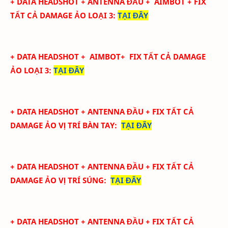
+ DATA
HEADSHOT + ANTENNA ĐẦU + AIMBOT + FIX
TẤT CẢ DAMAGE ẢO LOẠI 3
:
TẠI ĐÂY
+ DATA
HEADSHOT
+ AIMBOT+
FIX
TẤT CẢ
DAMAGE
ẢO LOẠI 3
:
TẠI ĐÂY
+ DATA
HEADSHOT + ANTENNA ĐẦU + FIX TẤT CẢ
DAMAGE ẢO
VỊ TRÍ BÀN TAY
:
TẠI ĐÂY
+ DATA
HEADSHOT + ANTENNA ĐẦU + FIX TẤT CẢ
DAMAGE ẢO
VỊ TRÍ SÚNG
:
TẠI ĐÂY
+ DATA
HEADSHOT + ANTENNA ĐẦU + FIX TẤT CẢ