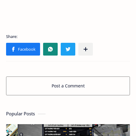
Post a Comment
Popular Posts