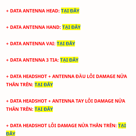
+ DATA ANTENNA HEAD
:
TẠI ĐÂY
+ DATA ANTENNA HAND
:
TẠI ĐÂY
+ DATA ANTENNA VAI
:
TẠI ĐÂY
+ DATA ANTENNA 3 TIA
:
TẠI ĐÂY
+ DATA
HEADSHOT + ANTENNA ĐẦU LỖI DAMAGE NỬA
THÂN TRÊN
:
TẠI ĐÂY
+ DATA
HEADSHOT + ANTENNA TAY
LỖI DAMAGE NỬA
THÂN TRÊN
:
TẠI ĐÂY
+ DATA
HEADSHOT
LỖI DAMAGE NỬA THÂN TRÊN
:
TẠI
ĐÂY