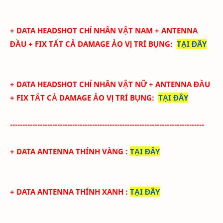
+ DATA
HEADSHOT CHỈ NHÂN VẬT NAM + ANTENNA
ĐẦU + FIX TẤT CẢ DAMAGE ẢO
VỊ TRÍ BỤNG
:
TẠI ĐÂY
+ DATA
HEADSHOT CHỈ NHÂN VẬT NỮ + ANTENNA ĐẦU
+ FIX TẤT CẢ DAMAGE ẢO
VỊ TRÍ BỤNG
:
TẠI ĐÂY
------------------------------------------------------------------------------
+ DATA ANTENNA THÍNH VÀNG
:
TẠI ĐÂY
+ DATA ANTENNA THÍNH XANH
:
TẠI ĐÂY