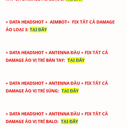
+ DATA
HEADSHOT
+ AIMBOT+
FIX
TẤT CẢ
DAMAGE
ẢO LOẠI 3
:
TẠI ĐÂY
+ DATA
HEADSHOT + ANTENNA ĐẦU + FIX TẤT CẢ
DAMAGE ẢO
VỊ TRÍ BÀN TAY
:
TẠI ĐÂY
+ DATA
HEADSHOT + ANTENNA ĐẦU + FIX TẤT CẢ
DAMAGE ẢO
VỊ TRÍ SÚNG
:
TẠI ĐÂY
+ DATA
HEADSHOT + ANTENNA ĐẦU + FIX TẤT CẢ
DAMAGE ẢO
VỊ TRÍ BALO
:
TẠI ĐÂY