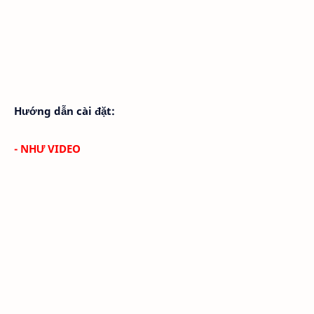
Hướng dẫn cài đặt:
- NHƯ VIDEO