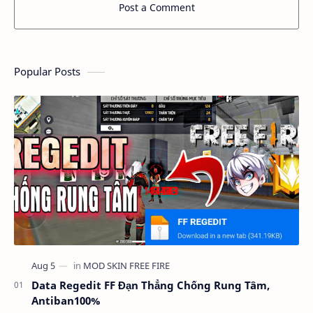
Post a Comment
Popular Posts
Data Regedit FF Đạn Thẳng Chống Rung Tâm,
Antiban100%