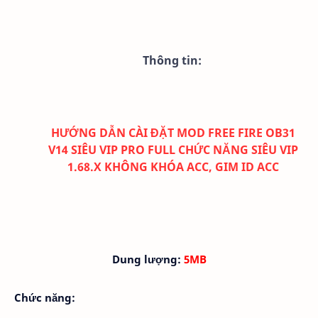
Thông tin:
HƯỚNG DẪN CÀI ĐẶT MOD FREE FIRE OB31
V14
SIÊU VIP PRO FULL CHỨC NĂNG SIÊU VIP
1.68.X KHÔNG KHÓA ACC, GIM ID ACC
Dung lượng:
5MB
Chức năng: