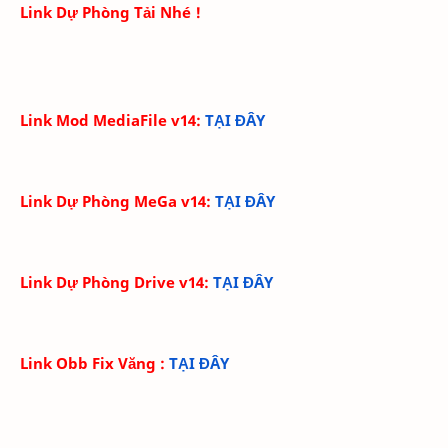
Link Dự Phòng Tải Nhé !
Link Mod MediaFile v14:
TẠI ĐÂY
Link Dự Phòng MeGa v14
:
TẠI ĐÂY
Link Dự Phòng Drive v14
:
TẠI ĐÂY
Link Obb Fix Văng
:
TẠI ĐÂY