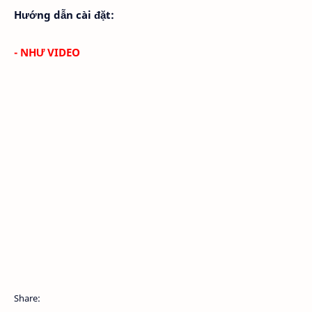
Hướng dẫn cài đặt:
- NHƯ VIDEO