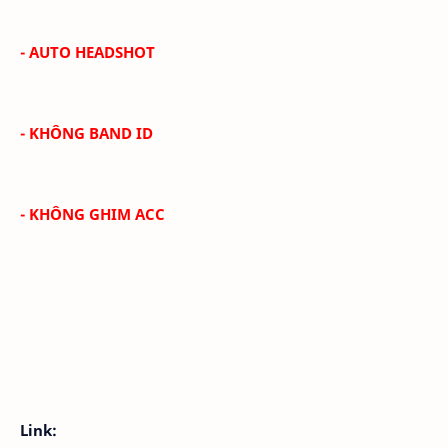
- AUTO HEADSHOT
- KHÔNG BAND ID
- KHÔNG GHIM ACC
Link: