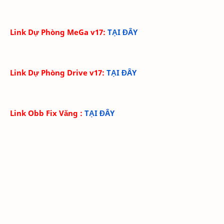
Link Dự Phòng MeGa v17
:
TẠI ĐÂY
Link Dự Phòng Drive v17
:
TẠI ĐÂY
Link Obb Fix Văng
:
TẠI ĐÂY