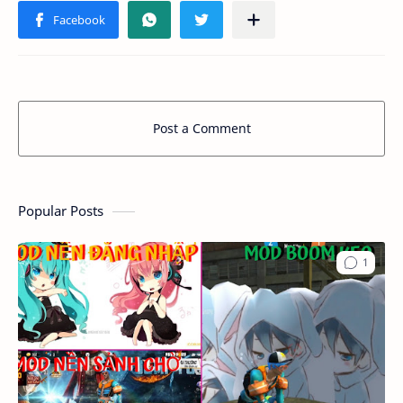
Post a Comment
Popular Posts