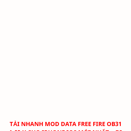
TẢI NHANH
MOD DATA FREE FIRE OB31