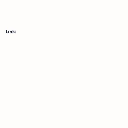
Link: