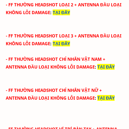
-
FF THƯỜNG HEADSHOT LOẠI 2
+ ANTENNA ĐẦU
LOẠI
KHÔNG LỖI DAMAGE
:
TẠI ĐÂY
-
FF THƯỜNG HEADSHOT LOẠI 3
+ ANTENNA ĐẦU
LOẠI
KHÔNG LỖI DAMAGE
:
TẠI ĐÂY
-
FF THƯỜNG HEADSHOT CHỈ NHÂN VẬT NAM
+
ANTENNA ĐẦU
LOẠI KHÔNG LỖI DAMAGE
:
TẠI ĐÂY
-
FF THƯỜNG HEADSHOT CHỈ NHÂN VẬT NỮ
+
ANTENNA ĐẦU
LOẠI KHÔNG LỖI DAMAGE
:
TẠI ĐÂY
-
FF THƯỜNG HEADSHOT VÍ TRÍ BÀN TAY
+ ANTENNA