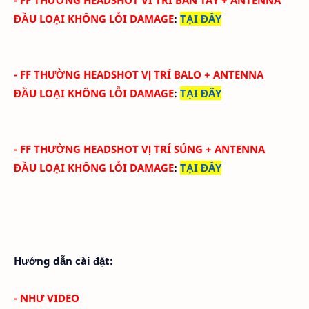
ĐẦU
LOẠI KHÔNG LỖI DAMAGE
:
TẠI ĐÂY
-
FF THƯỜNG HEADSHOT VỊ TRÍ BALO
+ ANTENNA
ĐẦU
LOẠI KHÔNG LỖI DAMAGE
:
TẠI ĐÂY
-
FF THƯỜNG HEADSHOT VỊ TRÍ SÚNG
+ ANTENNA
ĐẦU
LOẠI KHÔNG LỖI DAMAGE
:
TẠI ĐÂY
Hướng dẫn cài đặt:
- NHƯ VIDEO