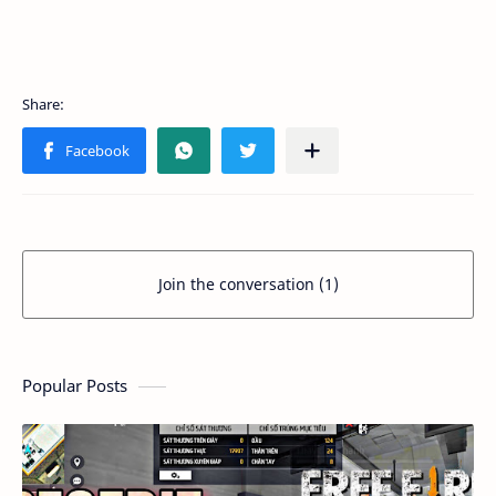
Join the conversation (1)
Popular Posts