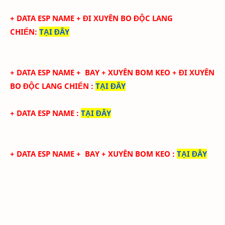
+ DATA ESP NAME + ĐI XUYÊN BO ĐỘC LANG
CHIẾN
:
TẠI ĐÂY
+ DATA ESP NAME + BAY + XUYÊN BOM KEO
+ ĐI XUYÊN
BO ĐỘC LANG CHIẾN
:
TẠI ĐÂY
+ DATA ESP NAME
:
TẠI ĐÂY
+ DATA ESP NAME + BAY + XUYÊN BOM KEO
:
TẠI ĐÂY