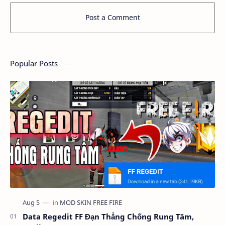
Post a Comment
Popular Posts
Data Regedit FF Đạn Thẳng Chống Rung Tâm,