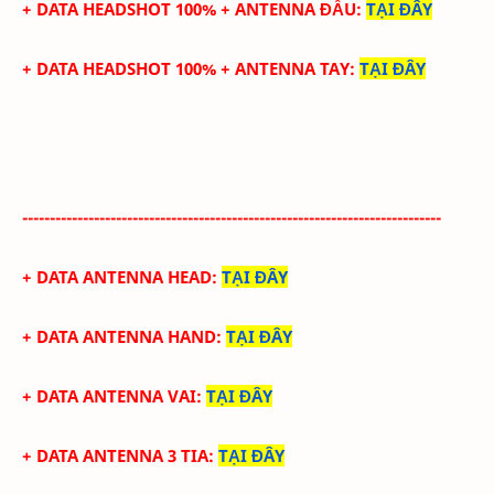
+ DATA HEADSHOT
100%
+ ANTENNA ĐẦU
:
TẠI ĐÂY
+ DATA
HEADSHOT
100%
+
ANTENNA TAY
:
TẠI ĐÂY
----------------------------------------------------------------------------
+ DATA ANTENNA HEAD
:
TẠI ĐÂY
+ DATA ANTENNA HAND
:
TẠI ĐÂY
+ DATA ANTENNA VAI
:
TẠI ĐÂY
+ DATA ANTENNA 3 TIA
:
TẠI ĐÂY