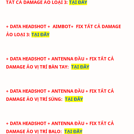
TẤT CẢ DAMAGE ẢO LOẠI 3
:
TẠI ĐÂY
+ DATA
HEADSHOT
+ AIMBOT+
FIX
TẤT CẢ
DAMAGE
ẢO LOẠI 3
:
TẠI ĐÂY
+ DATA
HEADSHOT + ANTENNA ĐẦU + FIX TẤT CẢ
DAMAGE ẢO
VỊ TRÍ BÀN TAY
:
TẠI ĐÂY
+ DATA
HEADSHOT + ANTENNA ĐẦU + FIX TẤT CẢ
DAMAGE ẢO
VỊ TRÍ SÚNG
:
TẠI ĐÂY
+ DATA
HEADSHOT + ANTENNA ĐẦU + FIX TẤT CẢ
DAMAGE ẢO
VỊ TRÍ BALO
:
TẠI ĐÂY