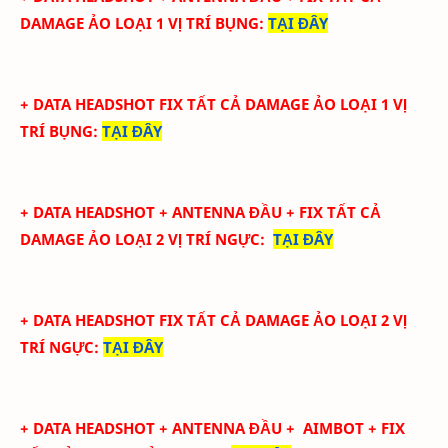
DAMAGE ẢO LOẠI 1 VỊ TRÍ BỤNG
:
TẠI ĐÂY
+ DATA
HEADSHOT FIX
TẤT CẢ
DAMAGE ẢO LOẠI 1
VỊ
TRÍ BỤNG
:
TẠI ĐÂY
+ DATA
HEADSHOT + ANTENNA ĐẦU + FIX TẤT CẢ
DAMAGE ẢO LOẠI 2
VỊ TRÍ NGỰC
:
TẠI ĐÂY
+ DATA
HEADSHOT FIX
TẤT CẢ
DAMAGE ẢO LOẠI 2
VỊ
TRÍ NGỰC
:
TẠI ĐÂY
+ DATA
HEADSHOT + ANTENNA ĐẦU + AIMBOT + FIX