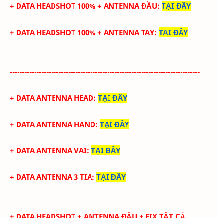
+ DATA HEADSHOT
100%
+ ANTENNA ĐẦU
:
TẠI ĐÂY
+ DATA
HEADSHOT
100%
+
ANTENNA TAY
:
TẠI ĐÂY
------------------------------------------------------------------------------
+ DATA ANTENNA HEAD
:
TẠI ĐÂY
+ DATA ANTENNA HAND
:
TẠI ĐÂY
+ DATA ANTENNA VAI
:
TẠI ĐÂY
+ DATA ANTENNA 3 TIA
:
TẠI ĐÂY
+ DATA
HEADSHOT + ANTENNA ĐẦU + FIX TẤT CẢ