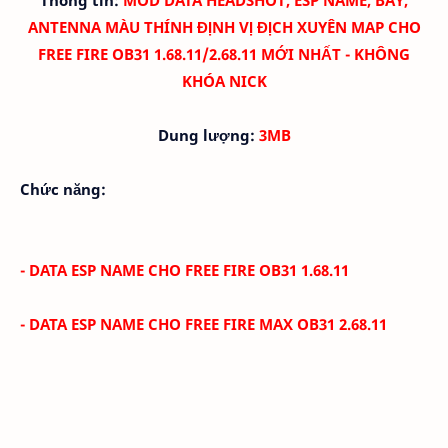
ANTENNA MÀU THÍNH ĐỊNH VỊ ĐỊCH XUYÊN MAP CHO
FREE FIRE OB31 1.68.11/2.68.11 MỚI NHẤT - KHÔNG
KHÓA NICK
Dung lượng:
3MB
Chức năng:
- DATA ESP NAME CHO FREE FIRE OB31 1.68.11
- DATA ESP NAME CHO FREE FIRE MAX
OB31 2.68.11