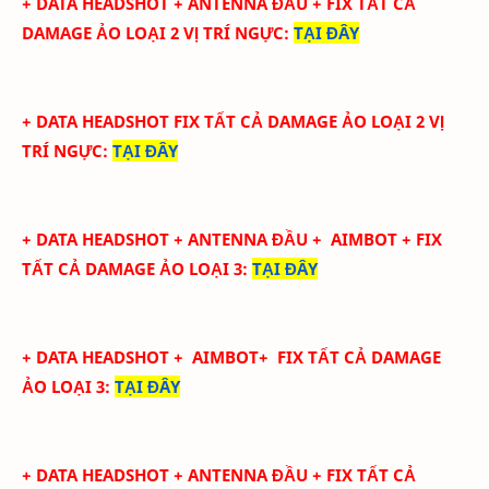
+ DATA
HEADSHOT + ANTENNA ĐẦU + FIX TẤT CẢ
DAMAGE ẢO LOẠI 2
VỊ TRÍ NGỰC
:
TẠI ĐÂY
+ DATA
HEADSHOT FIX
TẤT CẢ
DAMAGE ẢO LOẠI 2
VỊ
TRÍ NGỰC
:
TẠI ĐÂY
+ DATA
HEADSHOT + ANTENNA ĐẦU + AIMBOT + FIX
TẤT CẢ DAMAGE ẢO LOẠI 3
:
TẠI ĐÂY
+ DATA
HEADSHOT
+ AIMBOT+
FIX
TẤT CẢ
DAMAGE
ẢO LOẠI 3
:
TẠI ĐÂY
+ DATA
HEADSHOT + ANTENNA ĐẦU + FIX TẤT CẢ