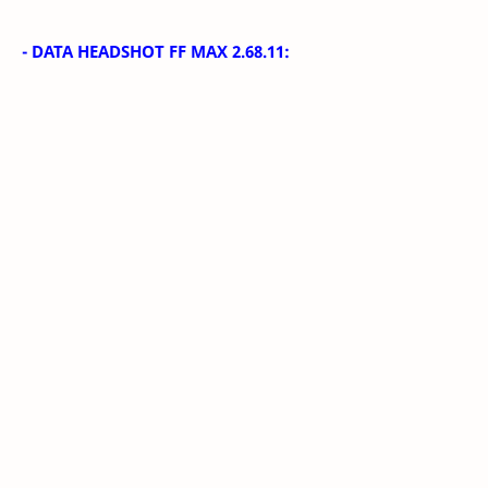
- DATA HEADSHOT FF MAX 2.68.11: