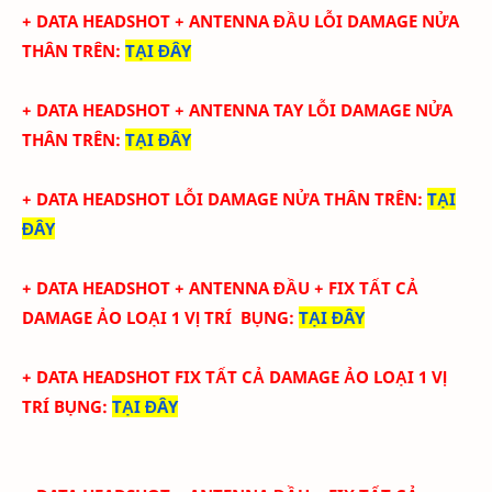
+ DATA
HEADSHOT + ANTENNA ĐẦU LỖI DAMAGE NỬA
THÂN TRÊN
:
TẠI ĐÂY
+ DATA
HEADSHOT + ANTENNA TAY
LỖI DAMAGE NỬA
THÂN TRÊN
:
TẠI ĐÂY
+ DATA
HEADSHOT
LỖI DAMAGE NỬA THÂN TRÊN
:
TẠI
ĐÂY
+ DATA
HEADSHOT + ANTENNA ĐẦU + FIX TẤT CẢ
DAMAGE ẢO LOẠI 1
VỊ TRÍ BỤNG
:
TẠI ĐÂY
+ DATA
HEADSHOT FIX
TẤT CẢ
DAMAGE ẢO LOẠI 1
VỊ
TRÍ BỤNG
:
TẠI ĐÂY