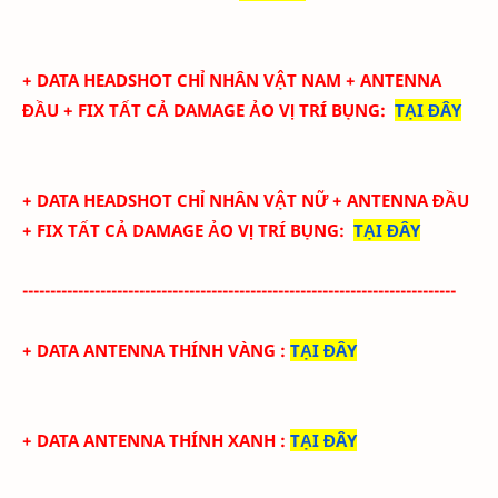
+ DATA
HEADSHOT CHỈ NHÂN VẬT NAM + ANTENNA
ĐẦU + FIX TẤT CẢ DAMAGE ẢO
VỊ TRÍ BỤNG
:
TẠI ĐÂY
+ DATA
HEADSHOT CHỈ NHÂN VẬT NỮ + ANTENNA ĐẦU
+ FIX TẤT CẢ DAMAGE ẢO
VỊ TRÍ BỤNG
:
TẠI ĐÂY
------------------------------------------------------------------------------
+ DATA ANTENNA THÍNH VÀNG
:
TẠI ĐÂY
+ DATA ANTENNA THÍNH XANH
:
TẠI ĐÂY