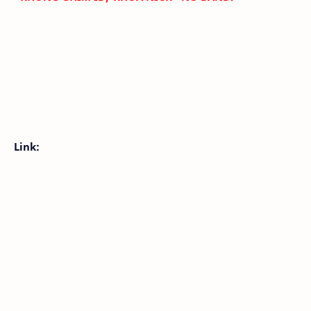
Link: