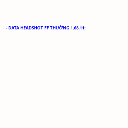
- DATA HEADSHOT FF THƯỜNG 1.68.11: