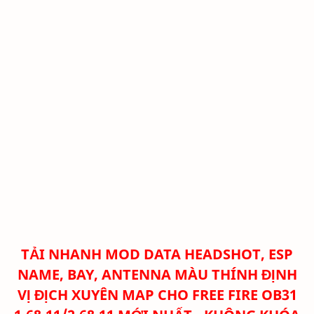
TẢI NHANH
MOD DATA HEADSHOT, ESP
NAME, BAY, ANTENNA MÀU THÍNH ĐỊNH
VỊ ĐỊCH XUYÊN MAP CHO FREE FIRE OB31