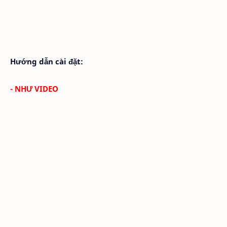
Hướng dẫn cài đặt:
- NHƯ VIDEO