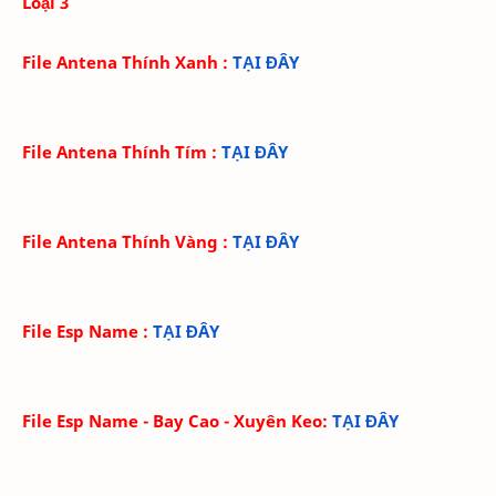
Loại 3
File Antena Thính Xanh
:
TẠI ĐÂY
File Antena Thính Tím
:
TẠI ĐÂY
File Antena Thính Vàng
:
TẠI ĐÂY
File Esp Name
:
TẠI ĐÂY
File Esp Name - Bay Cao - Xuyên Keo
:
TẠI ĐÂY