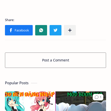
Post a Comment
Popular Posts