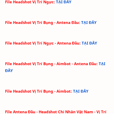
File Headshot Vị Trí Ngực
:
TẠI ĐÂY
File Headshot Vị Trí Bụng - Antena Đầu
:
TẠI ĐÂY
File Headshot Vị Trí Ngực - Antena Đầu
:
TẠI ĐÂY
File Headshot Vị Trí Bụng - Aimbot - Antena Đầu
:
TẠI
ĐÂY
File Headshot Vị Trí Bụng - Aimbot
:
TẠI ĐÂY
File Antena Đầu - Headshot Chỉ Nhân Vật Nam - Vị Trí