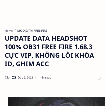
MOD DATA FREE FIRE
Home
UPDATE DATA HEADSHOT
100% OB31 FREE FIRE 1.68.3
CỰC VIP, KHÔNG LỖI KHÓA
ID, GHIM ACC
1 min read