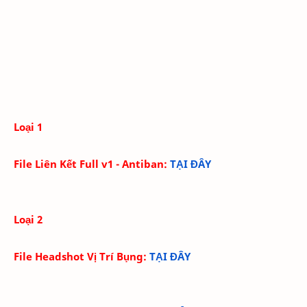
Loại 1
File Liên Kết Full v1 - Antiban:
TẠI ĐÂY
Loại 2
File Headshot Vị Trí Bụng
:
TẠI ĐÂY