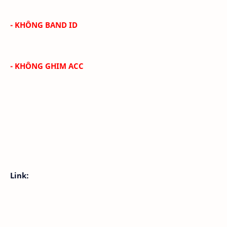
- KHÔNG BAND ID
- KHÔNG GHIM ACC
Link: