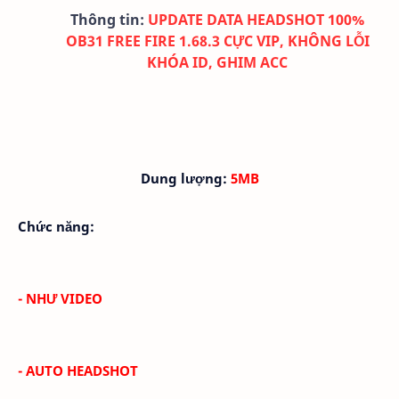
Thông tin:
UPDATE DATA HEADSHOT 100%
OB31 FREE FIRE 1.68.3 CỰC VIP, KHÔNG LỖI
KHÓA ID, GHIM ACC
Dung lượng:
5MB
Chức năng:
- NHƯ VIDEO
- AUTO HEADSHOT