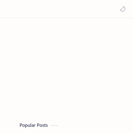
Popular Posts