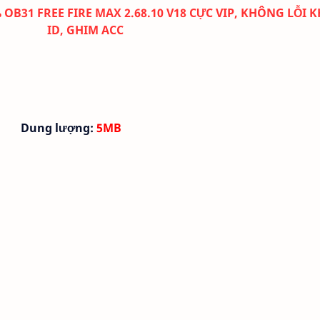
OB31 FREE FIRE MAX 2.68.10 V18 CỰC VIP, KHÔNG LỖI 
ID, GHIM ACC
Dung lượng:
5MB