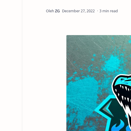
3 min read