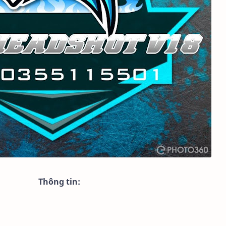
Thông tin: