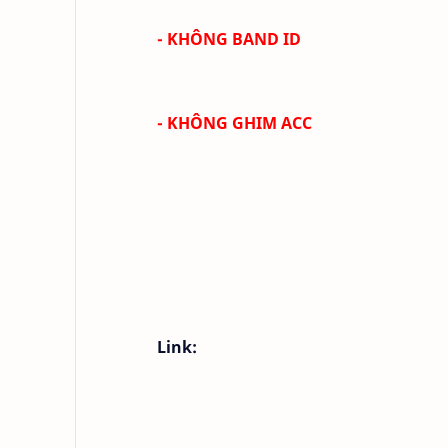
- KHÔNG BAND ID
- KHÔNG GHIM ACC
Link: