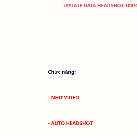
UPDATE DATA HEADSHOT 100% 
Chức năng:
- NHƯ VIDEO
- AUTO HEADSHOT