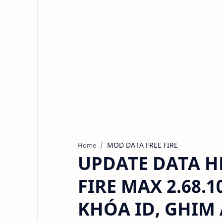
MOD DATA FREE FIRE
Home
UPDATE DATA H
FIRE MAX 2.68.1
KHÓA ID, GHIM