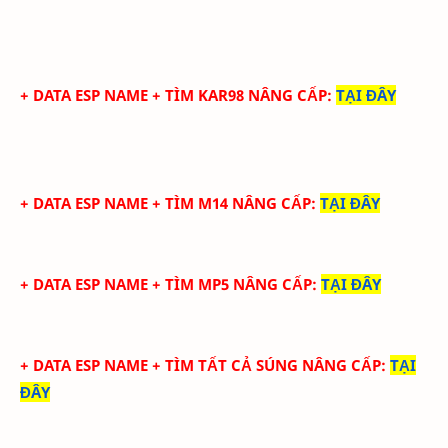
+ DATA ESP NAME + TÌM KAR98 NÂNG CẤP
:
TẠI ĐÂY
+ DATA ESP NAME + TÌM M14 NÂNG CẤP
:
TẠI ĐÂY
+ DATA ESP NAME + TÌM MP5 NÂNG CẤP
:
TẠI ĐÂY
+ DATA ESP NAME + TÌM TẤT CẢ SÚNG NÂNG CẤP
:
TẠI
ĐÂY