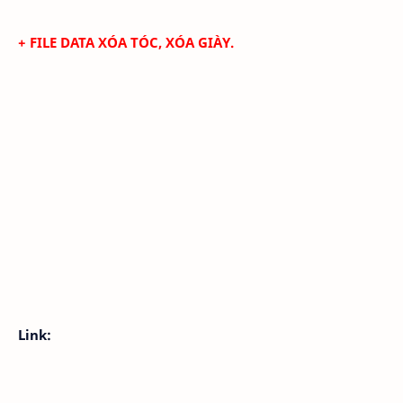
+
FILE DATA XÓA TÓC, XÓA GIÀY.
Link: