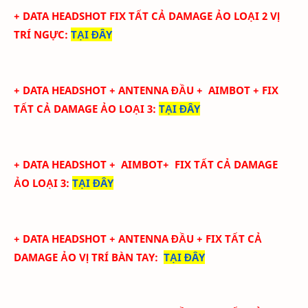
+ DATA
HEADSHOT FIX
TẤT CẢ
DAMAGE ẢO LOẠI 2
VỊ
TRÍ NGỰC
:
TẠI ĐÂY
+ DATA
HEADSHOT + ANTENNA ĐẦU + AIMBOT + FIX
TẤT CẢ DAMAGE ẢO LOẠI 3
:
TẠI ĐÂY
+ DATA
HEADSHOT
+ AIMBOT+
FIX
TẤT CẢ
DAMAGE
ẢO LOẠI 3
:
TẠI ĐÂY
+ DATA
HEADSHOT + ANTENNA ĐẦU + FIX TẤT CẢ
DAMAGE ẢO
VỊ TRÍ BÀN TAY
:
TẠI ĐÂY