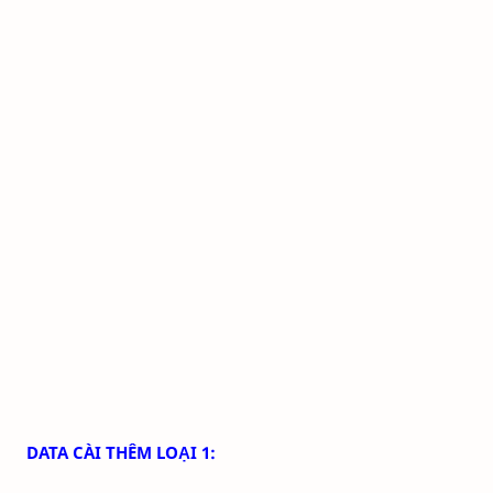
DATA CÀI THÊM LOẠI 1: