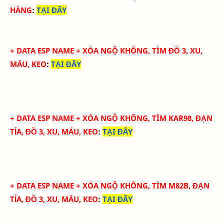
HÀNG
:
TẠI ĐÂY
+
DATA ESP NAME + XÓA NGỘ KHÔNG, TÌM ĐỒ 3, XU,
MÁU, KEO
:
TẠI ĐÂY
+
DATA ESP NAME + XÓA NGỘ KHÔNG, TÌM KAR98, ĐẠN
TỈA, ĐỒ 3, XU, MÁU, KEO
:
TẠI ĐÂY
+
DATA ESP NAME + XÓA NGỘ KHÔNG, TÌM M82B, ĐẠN
TỈA, ĐỒ 3, XU, MÁU, KEO
:
TẠI ĐÂY