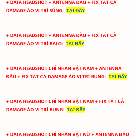
+ DATA
HEADSHOT + ANTENNA ĐẦU + FIX TẤT CẢ
DAMAGE ẢO
VỊ TRÍ SÚNG
:
TẠI ĐÂY
+ DATA
HEADSHOT + ANTENNA ĐẦU + FIX TẤT CẢ
DAMAGE ẢO
VỊ TRÍ BALO
:
TẠI ĐÂY
+ DATA
HEADSHOT CHỈ NHÂN VẬT NAM + ANTENNA
ĐẦU + FIX TẤT CẢ DAMAGE ẢO
VỊ TRÍ BỤNG
:
TẠI ĐÂY
+ DATA
HEADSHOT CHỈ NHÂN VẬT NAM + FIX TẤT CẢ
DAMAGE ẢO
VỊ TRÍ BỤNG
:
TẠI ĐÂY
+ DATA
HEADSHOT CHỈ NHÂN VẬT NỮ + ANTENNA ĐẦU