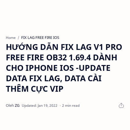
FIX LAG FREE FIRE IOS
Home
HƯỚNG DẪN FIX LAG V1 PRO
FREE FIRE OB32 1.69.4 DÀNH
CHO IPHONE IOS -UPDATE
DATA FIX LAG, DATA CÀI
THÊM CỰC VIP
2 min read