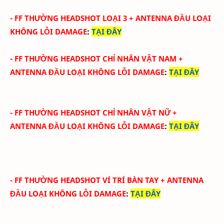
-
FF THƯỜNG HEADSHOT LOẠI 3
+ ANTENNA ĐẦU
LOẠI
KHÔNG LỖI DAMAGE
:
TẠI ĐÂY
-
FF THƯỜNG HEADSHOT CHỈ NHÂN VẬT NAM
+
ANTENNA ĐẦU
LOẠI KHÔNG LỖI DAMAGE
:
TẠI ĐÂY
-
FF THƯỜNG HEADSHOT CHỈ NHÂN VẬT NỮ
+
ANTENNA ĐẦU
LOẠI KHÔNG LỖI DAMAGE
:
TẠI ĐÂY
-
FF THƯỜNG HEADSHOT VÍ TRÍ BÀN TAY
+ ANTENNA
ĐẦU
LOẠI KHÔNG LỖI DAMAGE
:
TẠI ĐÂY