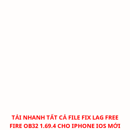
TẢI NHANH TẤT CẢ FILE FIX LAG FREE
FIRE
OB32 1.69.4 CHO IPHONE IOS MỚI