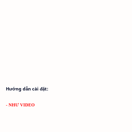
Hướng dẫn cài đặt:
- NHƯ VIDEO