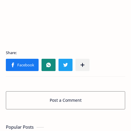
Post a Comment
Popular Posts