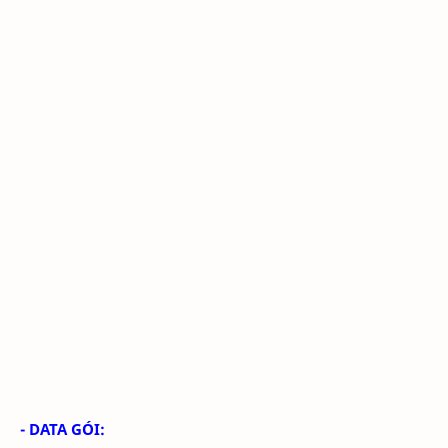
- DATA GÓI: