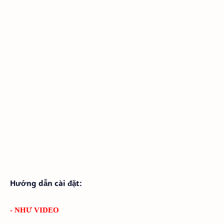
Hướng dẫn cài đặt:
- NHƯ VIDEO