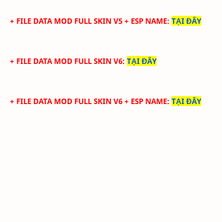
+ FILE DATA MOD FULL SKIN V5 + ESP NAME
:
TẠI ĐÂY
+ FILE DATA MOD FULL SKIN V6
:
TẠI ĐÂY
+ FILE DATA MOD FULL SKIN V6 + ESP NAME
:
TẠI ĐÂY