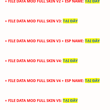
+ FILE DATA MOD FULL SKIN V2 + ESP NAME
:
TẠI ĐÂY
+ FILE DATA MOD FULL SKIN V3
:
TẠI ĐÂY
+ FILE DATA MOD FULL SKIN V3 + ESP NAME
:
TẠI ĐÂY
+ FILE DATA MOD FULL SKIN V4
:
TẠI ĐÂY
+ FILE DATA MOD FULL SKIN V4 + ESP NAME
:
TẠI ĐÂY
+ FILE DATA MOD FULL SKIN V5
:
TẠI ĐÂY