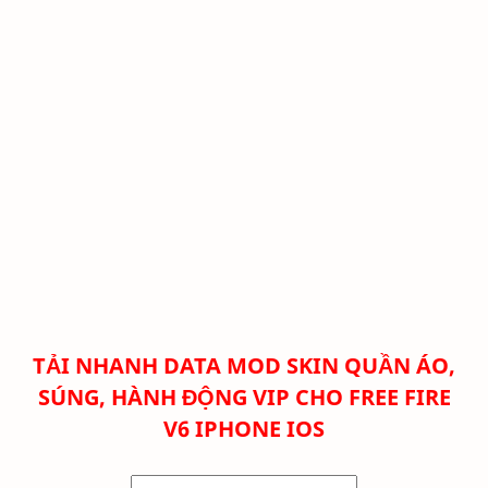
TẢI NHANH DATA MOD SKIN QUẦN ÁO,
SÚNG, HÀNH ĐỘNG VIP CHO FREE FIRE
V6
IPHONE IOS