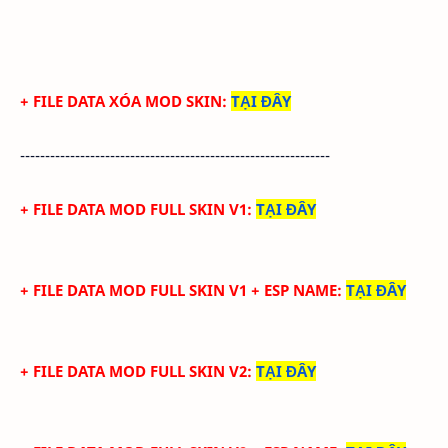
+ FILE DATA XÓA MOD SKIN
:
TẠI ĐÂY
--------------------------------------------------------------
+ FILE DATA MOD FULL SKIN V1
:
TẠI ĐÂY
+ FILE DATA MOD FULL SKIN V1 + ESP NAME
:
TẠI ĐÂY
+ FILE DATA MOD FULL SKIN V2
:
TẠI ĐÂY