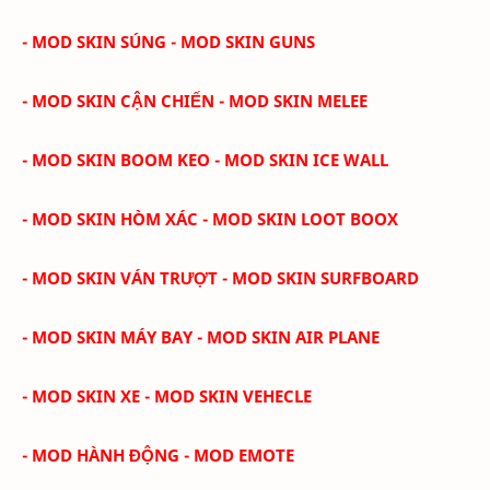
- MOD SKIN SÚNG - MOD SKIN GUNS
- MOD SKIN CẬN CHIẾN - MOD SKIN MELEE
- MOD SKIN BOOM KEO - MOD SKIN ICE WALL
- MOD SKIN HÒM XÁC - MOD SKIN LOOT BOOX
- MOD SKIN VÁN TRƯỢT - MOD SKIN SURFBOARD
- MOD SKIN MÁY BAY - MOD SKIN AIR PLANE
- MOD SKIN XE - MOD SKIN VEHECLE
- MOD HÀNH ĐỘNG - MOD EMOTE