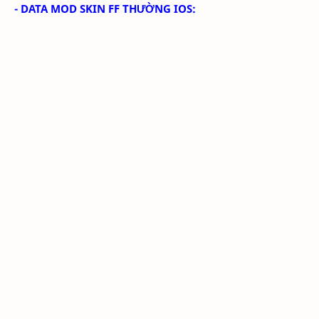
- DATA MOD SKIN FF THƯỜNG IOS: