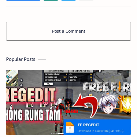
Post a Comment
Popular Posts