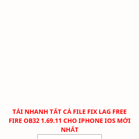
TẢI NHANH TẤT CẢ FILE FIX LAG FREE
FIRE
OB32 1.69.11 CHO IPHONE IOS MỚI
NHẤT