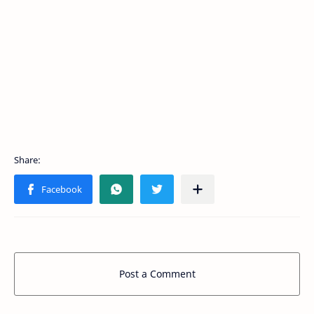
Post a Comment