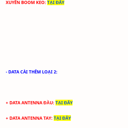
XUYÊN BOOM KEO
:
TẠI ĐÂY
- DATA CÀI THÊM LOẠI 2:
+ DATA ANTENNA ĐẦU
:
TẠI ĐÂY
+ DATA ANTENNA TAY
:
TẠI ĐÂY