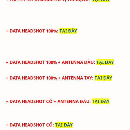
+ DATA HEADSHOT 100%
:
TẠI ĐÂY
+ DATA HEADSHOT
100%
+ ANTENNA ĐẦU
:
TẠI ĐÂY
+ DATA
HEADSHOT
100%
+
ANTENNA TAY
:
TẠI ĐÂY
+ DATA
HEADSHOT CỔ
+
ANTENNA ĐẦU
:
TẠI ĐÂY
+ DATA
HEADSHOT CỔ
:
TẠI ĐÂY