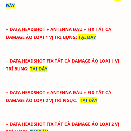
ĐÂY
+ DATA
HEADSHOT + ANTENNA ĐẦU + FIX TẤT CẢ
DAMAGE ẢO LOẠI 1 VỊ TRÍ BỤNG
:
TẠI ĐÂY
+ DATA
HEADSHOT FIX
TẤT CẢ
DAMAGE ẢO LOẠI 1
VỊ
TRÍ BỤNG
:
TẠI ĐÂY
+ DATA
HEADSHOT + ANTENNA ĐẦU + FIX TẤT CẢ
DAMAGE ẢO LOẠI 2
VỊ TRÍ NGỰC
:
TẠI ĐÂY
+ DATA
HEADSHOT FIX
TẤT CẢ
DAMAGE ẢO LOẠI 2
VỊ