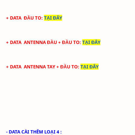
+ DATA
ĐẦU TO
:
TẠI ĐÂY
+ DATA
ANTENNA ĐẦU
+ ĐẦU TO
:
TẠI ĐÂY
+ DATA
ANTENNA TAY
+ ĐẦU TO
:
TẠI ĐÂY
- DATA CÀI THÊM LOẠI 4 :