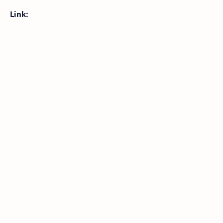
Link: