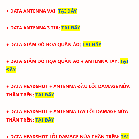
+ DATA ANTENNA VAI
:
TẠI ĐÂY
+ DATA ANTENNA 3 TIA
:
TẠI ĐÂY
+ DATA GIẢM ĐỒ HỌA QUẦN ÁO
:
TẠI ĐÂY
+ DATA
GIẢM ĐỒ HỌA QUẦN ÁO + ANTENNA TAY
:
TẠI
ĐÂY
+ DATA HEADSHOT + ANTENNA ĐẦU LỖI DAMAGE NỬA
THÂN TRÊN
:
TẠI ĐÂY
+ DATA HEADSHOT + ANTENNA TAY
LỖI DAMAGE NỬA
THÂN TRÊN:
TẠI ĐÂY
+ DATA HEADSHOT
LỖI DAMAGE NỬA THÂN TRÊN
:
TẠI