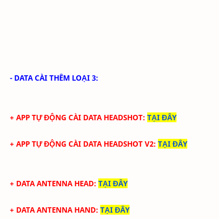
- DATA CÀI THÊM LOẠI 3:
+ APP TỰ ĐỘNG CÀI DATA HEADSHOT
:
TẠI ĐÂY
+ APP TỰ ĐỘNG CÀI DATA HEADSHOT V2
:
TẠI ĐÂY
+ DATA ANTENNA HEAD
:
TẠI ĐÂY
+ DATA ANTENNA HAND
:
TẠI ĐÂY