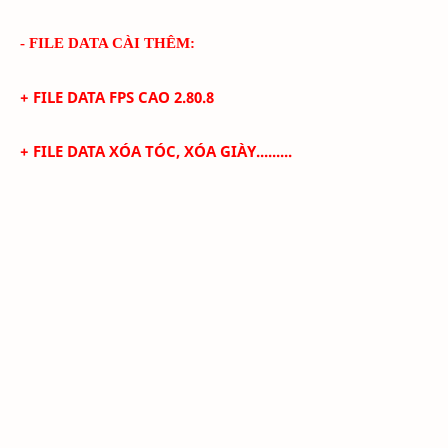
- FILE DATA CÀI THÊM:
+ FILE DATA FPS CAO
2.80.8
+
FILE DATA XÓA TÓC, XÓA GIÀY.........