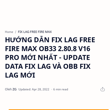
FIX LAG FREE FIRE MAX
Home
HƯỚNG DẪN FIX LAG FREE
FIRE MAX OB33 2.80.8 V16
PRO MỚI NHẤT - UPDATE
DATA FIX LAG VÀ OBB FIX
LAG MỚI
6 min read