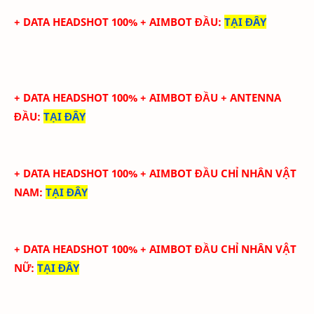
+ DATA HEADSHOT 100% + AIMBOT ĐẦU
:
TẠI ĐÂY
+ DATA HEADSHOT
100
%
+ AIMBOT ĐẦU
+ ANTENNA
ĐẦU
:
TẠI ĐÂY
+ DATA HEADSHOT 100% + AIMBOT ĐẦU CHỈ NHÂN VẬT
NAM
:
TẠI ĐÂY
+ DATA HEADSHOT 100% + AIMBOT ĐẦU CHỈ NHÂN VẬT
NỮ
:
TẠI ĐÂY