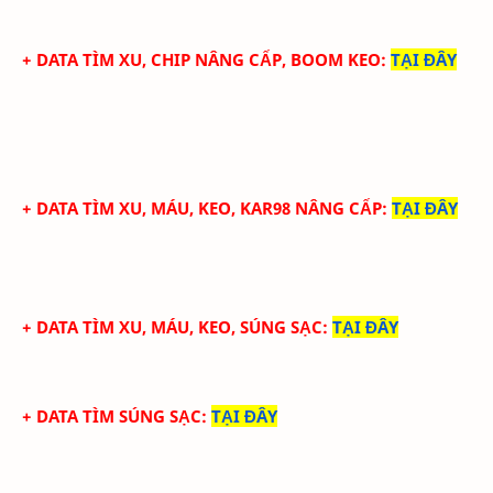
+ DATA TÌM XU, CHIP NÂNG CẤP, BOOM KEO
:
TẠI ĐÂY
+
DATA TÌM XU, MÁU, KEO, KAR98 NÂNG CẤP
:
TẠI ĐÂY
+ DATA TÌM XU, MÁU, KEO, SÚNG SẠC
:
TẠI ĐÂY
+ DATA TÌM SÚNG SẠC
:
TẠI ĐÂY