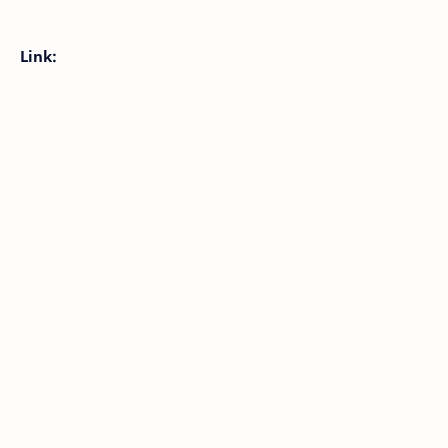
Link: