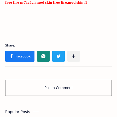
free fire mới,cách mod skin free fire,mod skin ff
Post a Comment
Popular Posts