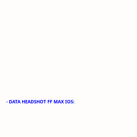
- DATA HEADSHOT FF MAX IOS: