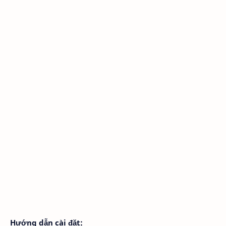
Hướng dẫn cài đặt: