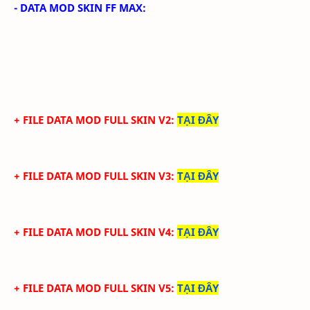
- DATA MOD SKIN FF MAX:
+ FILE DATA MOD FULL SKIN V2
:
TẠI ĐÂY
+ FILE DATA MOD FULL SKIN V3
:
TẠI ĐÂY
+ FILE DATA MOD FULL SKIN V4
:
TẠI ĐÂY
+ FILE DATA MOD FULL SKIN V5
:
TẠI ĐÂY