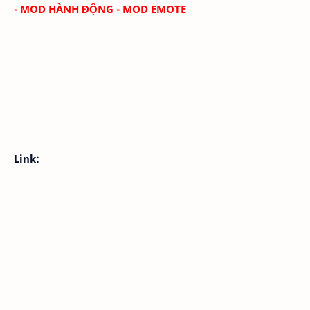
- MOD HÀNH ĐỘNG - MOD EMOTE
Link: