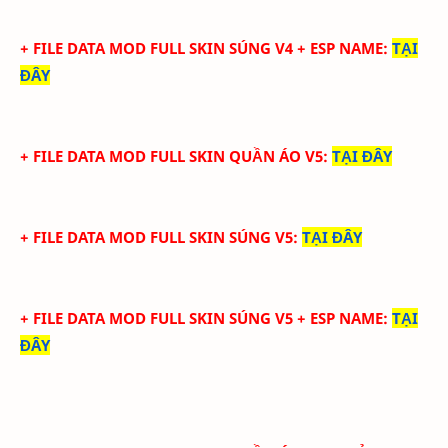
+ FILE DATA MOD FULL SKIN SÚNG V4 + ESP NAME
:
TẠI
ĐÂY
+ FILE DATA MOD FULL SKIN QUẦN ÁO V5
:
TẠI ĐÂY
+ FILE DATA MOD FULL SKIN SÚNG V5
:
TẠI ĐÂY
+ FILE DATA MOD FULL SKIN SÚNG V5 + ESP NAME
:
TẠI
ĐÂY