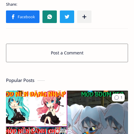
Post a Comment
Popular Posts