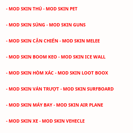
- MOD SKIN THÚ - MOD SKIN PET
- MOD SKIN SÚNG - MOD SKIN GUNS
- MOD SKIN CẬN CHIẾN - MOD SKIN MELEE
- MOD SKIN BOOM KEO - MOD SKIN ICE WALL
- MOD SKIN HÒM XÁC - MOD SKIN LOOT BOOX
- MOD SKIN VÁN TRƯỢT - MOD SKIN SURFBOARD
- MOD SKIN MÁY BAY - MOD SKIN AIR PLANE
- MOD SKIN XE - MOD SKIN VEHECLE