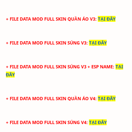
+ FILE DATA MOD FULL SKIN QUẦN ÁO V3
:
TẠI ĐÂY
+ FILE DATA MOD FULL SKIN SÚNG V3
:
TẠI ĐÂY
+ FILE DATA MOD FULL SKIN SÚNG V3 + ESP NAME
:
TẠI
ĐÂY
+ FILE DATA MOD FULL SKIN QUẦN ÁO V4
:
TẠI ĐÂY
+ FILE DATA MOD FULL SKIN SÚNG V4
:
TẠI ĐÂY