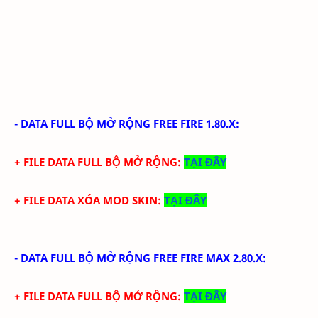
-
DATA FULL BỘ MỞ RỘNG FREE FIRE
1.80.X
:
+ FILE DATA FULL BỘ MỞ RỘNG:
TẠI ĐÂY
+ FILE DATA XÓA MOD SKIN:
TẠI ĐÂY
-
DATA FULL BỘ MỞ RỘNG FREE FIRE MAX
2.80.X
:
+ FILE DATA FULL BỘ MỞ RỘNG:
TẠI ĐÂY