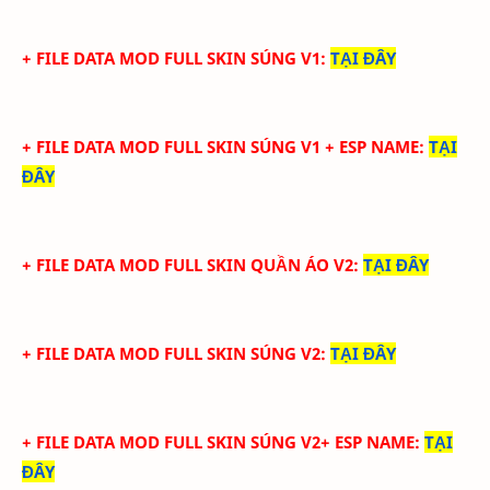
+ FILE DATA MOD FULL SKIN SÚNG V1
:
TẠI ĐÂY
+ FILE DATA MOD FULL SKIN SÚNG V1 + ESP NAME
:
TẠI
ĐÂY
+ FILE DATA MOD FULL SKIN QUẦN ÁO V2
:
TẠI ĐÂY
+ FILE DATA MOD FULL SKIN SÚNG V2
:
TẠI ĐÂY
+ FILE DATA MOD FULL SKIN SÚNG V2+ ESP NAME
:
TẠI
ĐÂY