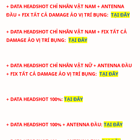
+ DATA
HEADSHOT CHỈ NHÂN VẬT NAM + ANTENNA
ĐẦU + FIX TẤT CẢ DAMAGE ẢO
VỊ TRÍ BỤNG
:
TẠI ĐÂY
+ DATA
HEADSHOT CHỈ NHÂN VẬT NAM + FIX TẤT CẢ
DAMAGE ẢO
VỊ TRÍ BỤNG
:
TẠI ĐÂY
+ DATA
HEADSHOT CHỈ NHÂN VẬT NỮ + ANTENNA ĐẦU
+ FIX TẤT CẢ DAMAGE ẢO
VỊ TRÍ BỤNG
:
TẠI ĐÂY
+ DATA HEADSHOT 100%
:
TẠI ĐÂY
+ DATA HEADSHOT
100%
+ ANTENNA ĐẦU
:
TẠI ĐÂY