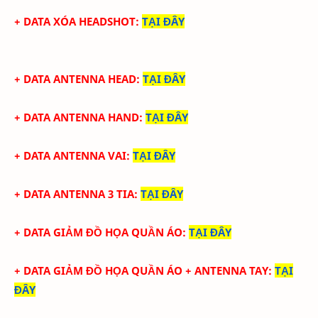
+ DATA XÓA HEADSHOT
:
TẠI ĐÂY
+ DATA ANTENNA HEAD
:
TẠI ĐÂY
+ DATA ANTENNA HAND
:
TẠI ĐÂY
+ DATA ANTENNA VAI
:
TẠI ĐÂY
+ DATA ANTENNA 3 TIA
:
TẠI ĐÂY
+ DATA GIẢM ĐỒ HỌA QUẦN ÁO
:
TẠI ĐÂY
+ DATA
GIẢM ĐỒ HỌA QUẦN ÁO + ANTENNA TAY
:
TẠI
ĐÂY