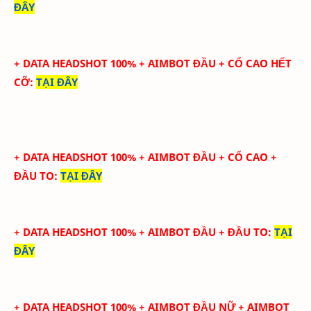
ĐÂY
+ DATA HEADSHOT
100
%
+ AIMBOT ĐẦU + CỔ CAO HẾT
CỠ
:
TẠI ĐÂY
+ DATA HEADSHOT
100
%
+ AIMBOT ĐẦU + CỔ CAO +
ĐẦU TO
:
TẠI ĐÂY
+ DATA HEADSHOT
100
%
+ AIMBOT ĐẦU + ĐẦU TO
:
TẠI
ĐÂY
+ DATA HEADSHOT
100
%
+ AIMBOT ĐẦU NỮ + AIMBOT