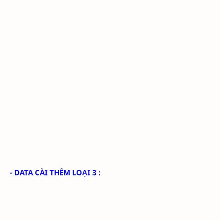
- DATA CÀI THÊM LOẠI 3 :