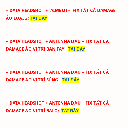
+ DATA
HEADSHOT
+ AIMBOT+
FIX
TẤT CẢ
DAMAGE
ẢO LOẠI 3
:
TẠI ĐÂY
+ DATA
HEADSHOT + ANTENNA ĐẦU + FIX TẤT CẢ
DAMAGE ẢO
VỊ TRÍ BÀN TAY
:
TẠI ĐÂY
+ DATA
HEADSHOT + ANTENNA ĐẦU + FIX TẤT CẢ
DAMAGE ẢO
VỊ TRÍ SÚNG
:
TẠI ĐÂY
+ DATA
HEADSHOT + ANTENNA ĐẦU + FIX TẤT CẢ
DAMAGE ẢO
VỊ TRÍ BALO
:
TẠI ĐÂY