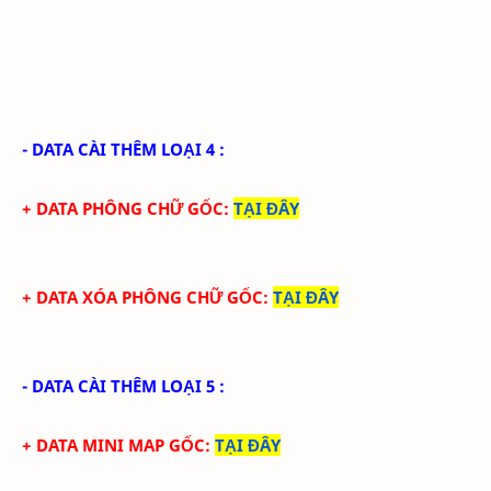
- DATA CÀI THÊM LOẠI 4 :
+ DATA PHÔNG CHỮ GỐC
:
TẠI ĐÂY
+ DATA XÓA PHÔNG CHỮ GỐC
:
TẠI ĐÂY
- DATA CÀI THÊM LOẠI 5 :
+ DATA MINI MAP GỐC
:
TẠI ĐÂY