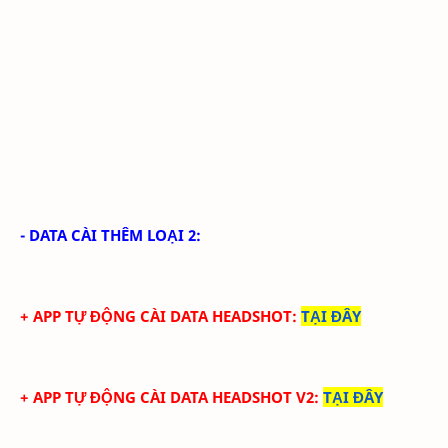
- DATA CÀI THÊM LOẠI 2:
+ APP TỰ ĐỘNG CÀI DATA HEADSHOT
:
TẠI ĐÂY
+ APP TỰ ĐỘNG CÀI DATA HEADSHOT V2
:
TẠI ĐÂY