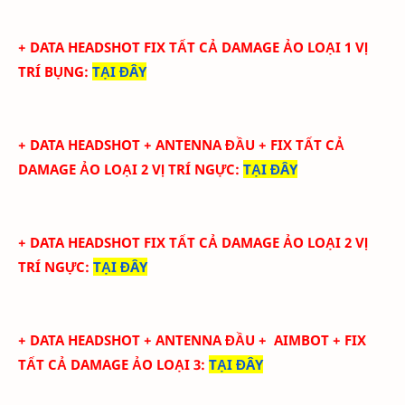
+ DATA
HEADSHOT FIX
TẤT CẢ
DAMAGE ẢO LOẠI 1
VỊ
TRÍ BỤNG
:
TẠI ĐÂY
+ DATA
HEADSHOT + ANTENNA ĐẦU + FIX TẤT CẢ
DAMAGE ẢO LOẠI 2
VỊ TRÍ NGỰC
:
TẠI ĐÂY
+ DATA
HEADSHOT FIX
TẤT CẢ
DAMAGE ẢO LOẠI 2
VỊ
TRÍ NGỰC
:
TẠI ĐÂY
+ DATA
HEADSHOT + ANTENNA ĐẦU + AIMBOT + FIX
TẤT CẢ DAMAGE ẢO LOẠI 3
:
TẠI ĐÂY