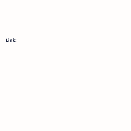
Link: