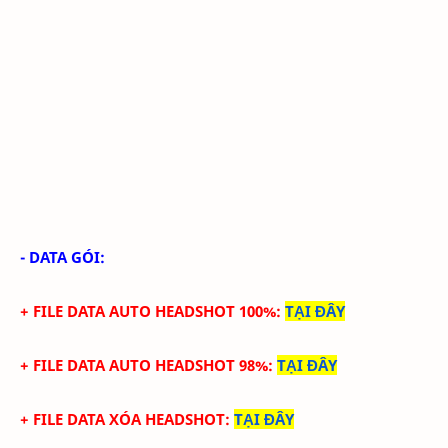
- DATA GÓI:
+ FILE DATA
AUTO HEADSHOT 100%
:
TẠI ĐÂY
+ FILE DATA
AUTO HEADSHOT 98%
:
TẠI ĐÂY
+ FILE DATA XÓA
HEADSHOT
:
TẠI ĐÂY