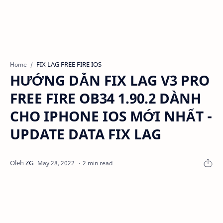
FIX LAG FREE FIRE IOS
Home
HƯỚNG DẪN FIX LAG V3 PRO
FREE FIRE OB34 1.90.2 DÀNH
CHO IPHONE IOS MỚI NHẤT -
UPDATE DATA FIX LAG
2 min read