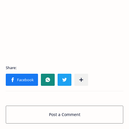
Post a Comment