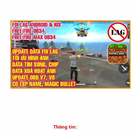
Thông tin: