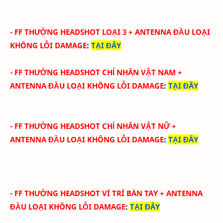
-
FF THƯỜNG HEADSHOT LOẠI 3
+ ANTENNA ĐẦU
LOẠI
KHÔNG LỖI DAMAGE
:
TẠI ĐÂY
-
FF THƯỜNG HEADSHOT CHỈ NHÂN VẬT NAM
+
ANTENNA ĐẦU
LOẠI KHÔNG LỖI DAMAGE
:
TẠI ĐÂY
-
FF THƯỜNG HEADSHOT CHỈ NHÂN VẬT NỮ
+
ANTENNA ĐẦU
LOẠI KHÔNG LỖI DAMAGE
:
TẠI ĐÂY
-
FF THƯỜNG HEADSHOT VÍ TRÍ BÀN TAY
+ ANTENNA
ĐẦU
LOẠI KHÔNG LỖI DAMAGE
:
TẠI ĐÂY