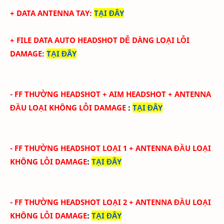
+ DATA ANTENNA TAY
:
TẠI ĐÂY
+ FILE DATA AUTO HEADSHOT DỄ DÀNG LOẠI LỖI
DAMAGE
:
TẠI ĐÂY
-
FF THƯỜNG HEADSHOT + AIM HEADSHOT
+ ANTENNA
ĐẦU
LOẠI KHÔNG LỖI DAMAGE
:
TẠI ĐÂY
-
FF THƯỜNG HEADSHOT LOẠI 1
+ ANTENNA ĐẦU
LOẠI
KHÔNG LỖI DAMAGE
:
TẠI ĐÂY
-
FF THƯỜNG HEADSHOT LOẠI 2
+ ANTENNA ĐẦU
LOẠI
KHÔNG LỖI DAMAGE
:
TẠI ĐÂY