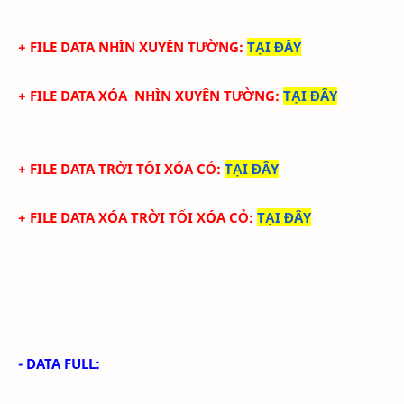
+ FILE DATA NHÌN XUYÊN TƯỜNG
:
TẠI ĐÂY
+ FILE DATA XÓA NHÌN XUYÊN TƯỜNG
:
TẠI ĐÂY
+ FILE DATA TRỜI TỐI XÓA CỎ
:
TẠI ĐÂY
+ FILE DATA XÓA TRỜI TỐI XÓA CỎ
:
TẠI ĐÂY
- DATA FULL: