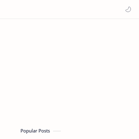
Popular Posts