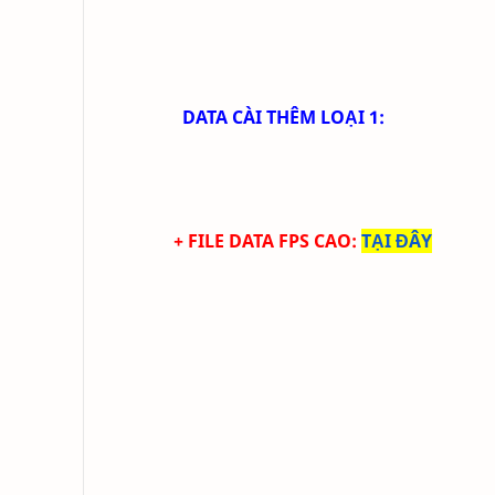
DATA CÀI THÊM LOẠI 1:
+ FILE DATA FPS CAO:
TẠI ĐÂY