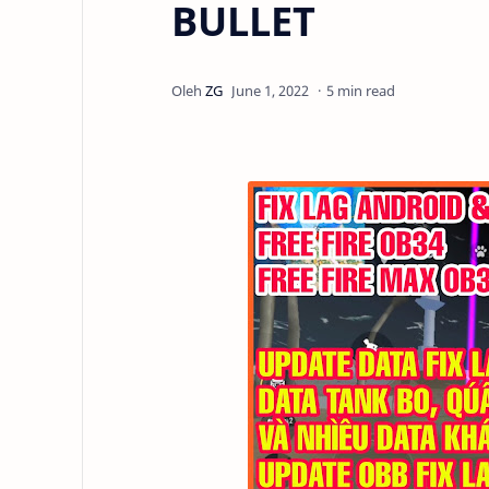
BULLET
5 min read