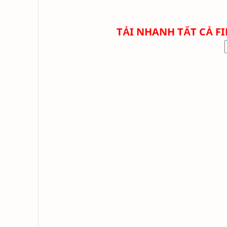
TẢI NHANH TẤT CẢ FIL