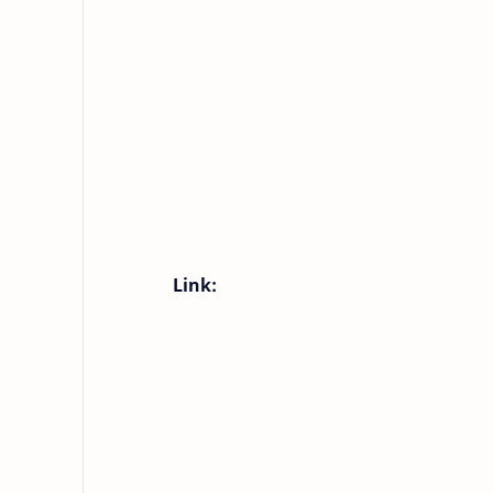
Link: