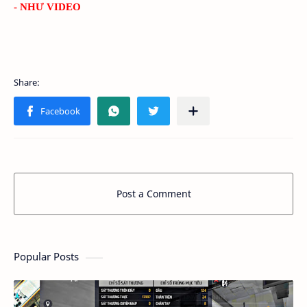
- NHƯ VIDEO
Post a Comment
Popular Posts