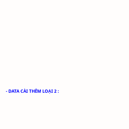
- DATA CÀI THÊM LOẠI 2 :