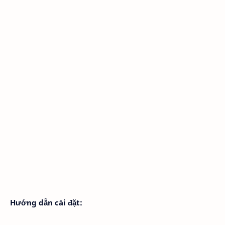
Hướng dẫn cài đặt: