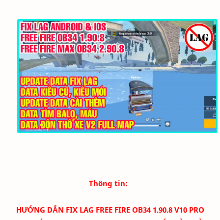
Thông tin:
HƯỚNG DẪN FIX LAG FREE FIRE OB34 1.90.8 V10 PRO