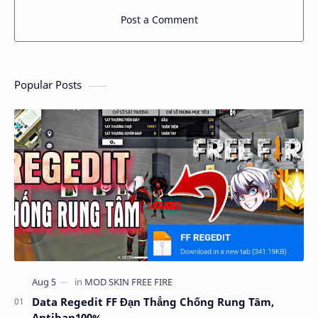
Post a Comment
Popular Posts
Data Regedit FF Đạn Thẳng Chống Rung Tâm,
Antiban100%