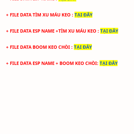
+ FILE DATA TÌM XU MÁU KEO
:
TẠI ĐÂY
+ FILE DATA ESP NAME +TÌM XU MÁU KEO
:
TẠI ĐÂY
+ FILE DATA BOOM KEO CHÒI
:
TẠI ĐÂY
+ FILE DATA ESP NAME + BOOM KEO CHÒI
:
TẠI ĐÂY