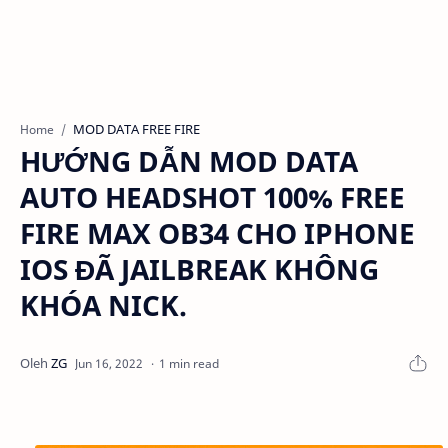
MOD DATA FREE FIRE
Home
HƯỚNG DẪN MOD DATA
AUTO HEADSHOT 100% FREE
FIRE MAX OB34 CHO IPHONE
IOS ĐÃ JAILBREAK KHÔNG
KHÓA NICK.
1 min read