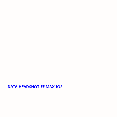
- DATA HEADSHOT FF MAX IOS: