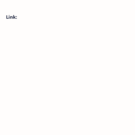
Link: