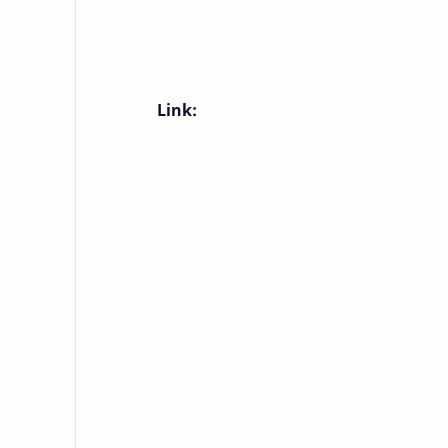
Link: