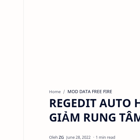
MOD DATA FREE FIRE
Home
REGEDIT AUTO H
GIẢM RUNG TÂM
1 min read