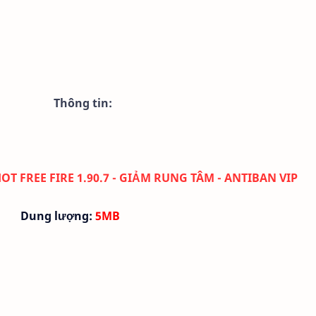
Thông tin:
T FREE FIRE 1.90.7 - GIẢM RUNG TÂM - ANTIBAN VIP
Dung lượng:
5MB