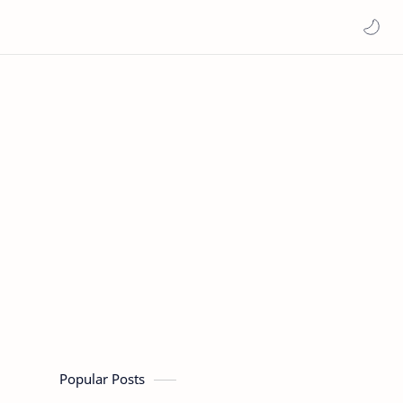
Popular Posts