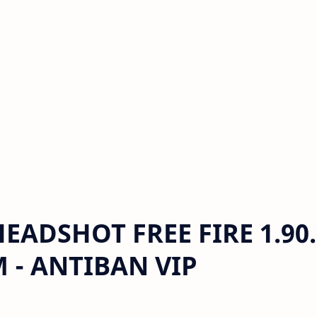
EADSHOT FREE FIRE 1.90.
 - ANTIBAN VIP