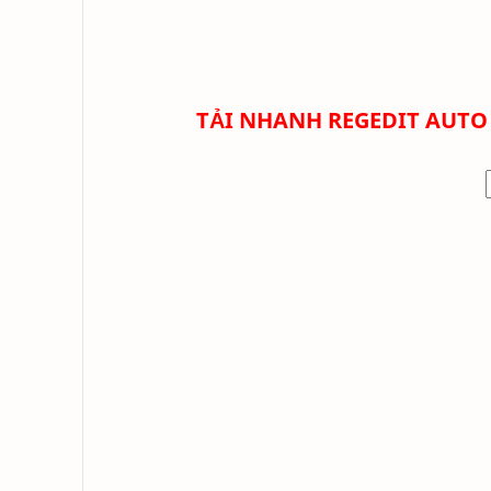
TẢI NHANH
REGEDIT AUTO 