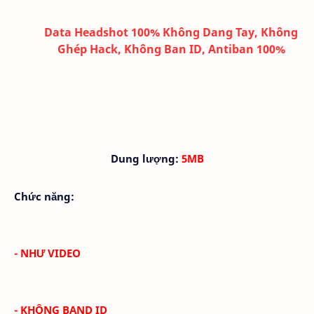
Data Headshot 100% Không Dang Tay, Không
Ghép Hack, Không Ban ID, Antiban 100%
Dung lượng:
5MB
Chức năng:
- NHƯ VIDEO
- KHÔNG BAND ID