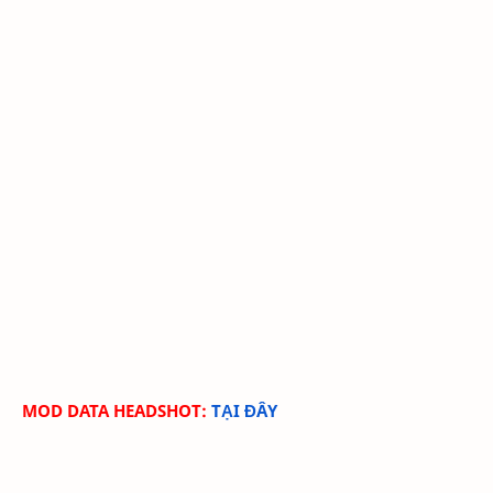
MOD DATA HEADSHOT:
TẠI ĐÂY