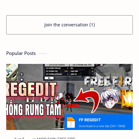
Join the conversation (1)
Popular Posts