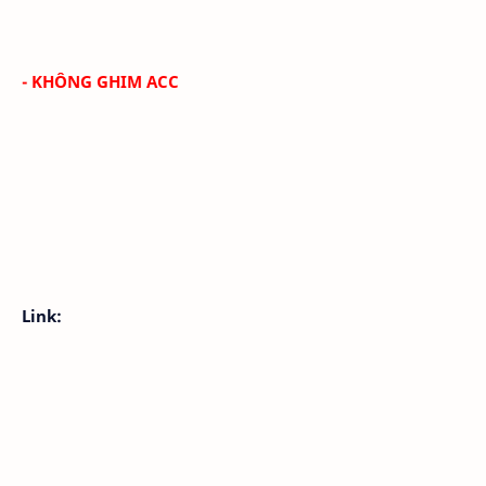
- KHÔNG GHIM ACC
Link: