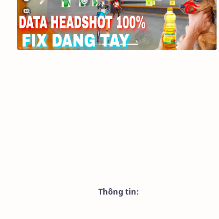
Thông tin: