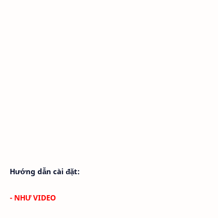
Hướng dẫn cài đặt:
- NHƯ VIDEO