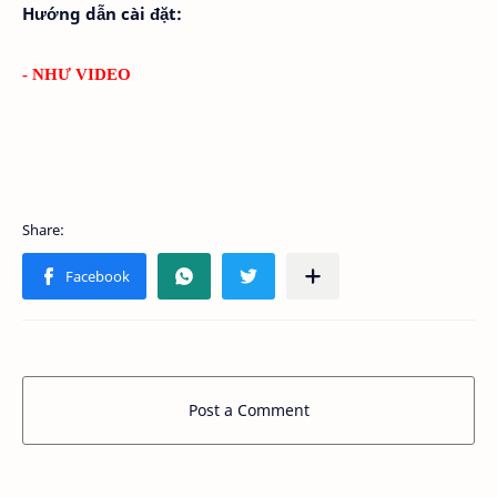
Hướng dẫn cài đặt:
- NHƯ VIDEO
Post a Comment