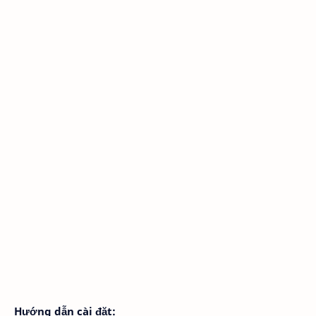
Hướng dẫn cài đặt: