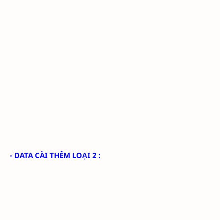
- DATA CÀI THÊM LOẠI 2 :