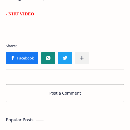
- NHƯ VIDEO
Post a Comment
Popular Posts