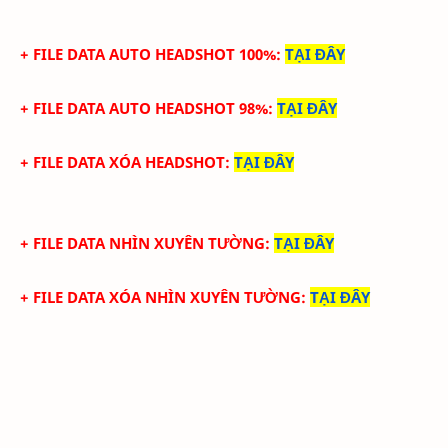
+ FILE DATA
AUTO HEADSHOT 100%
:
TẠI ĐÂY
+ FILE DATA
AUTO HEADSHOT 98%
:
TẠI ĐÂY
+ FILE DATA XÓA
HEADSHOT
:
TẠI ĐÂY
+ FILE DATA NHÌN XUYÊN TƯỜNG
:
TẠI ĐÂY
+ FILE DATA XÓA
NHÌN XUYÊN TƯỜNG
:
TẠI ĐÂY