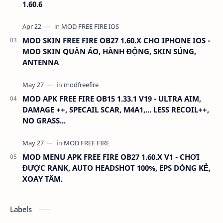
1.60.6
MOD SKIN FREE FIRE OB27 1.60.X CHO IPHONE IOS -
MOD SKIN QUẦN ÁO, HÀNH ĐỘNG, SKIN SÚNG,
ANTENNA
MOD APK FREE FIRE OB15 1.33.1 V19 - ULTRA AIM,
DAMAGE ++, SPECAIL SCAR, M4A1,... LESS RECOIL++,
NO GRASS...
MOD MENU APK FREE FIRE OB27 1.60.X V1 - CHƠI
ĐƯỢC RANK, AUTO HEADSHOT 100%, EPS DÒNG KẺ,
XOAY TÂM.
Labels