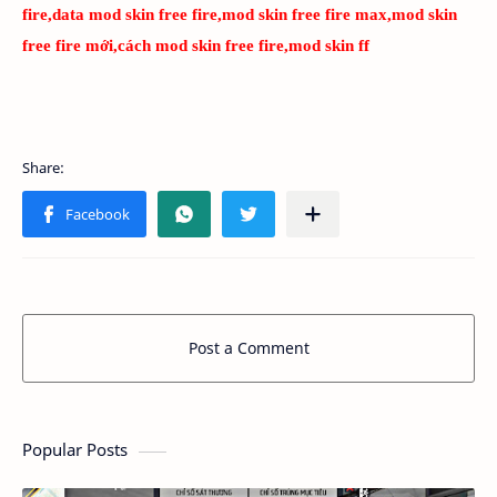
fire,data mod skin free fire,mod skin free fire max,mod skin
free fire mới,cách mod skin free fire,mod skin ff
Post a Comment
Popular Posts