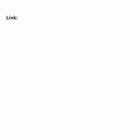
Link: