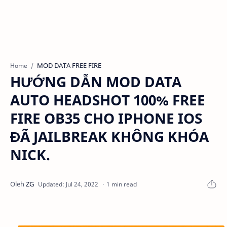
MOD DATA FREE FIRE
Home
HƯỚNG DẪN MOD DATA
AUTO HEADSHOT 100% FREE
FIRE OB35 CHO IPHONE IOS
ĐÃ JAILBREAK KHÔNG KHÓA
NICK.
1 min read