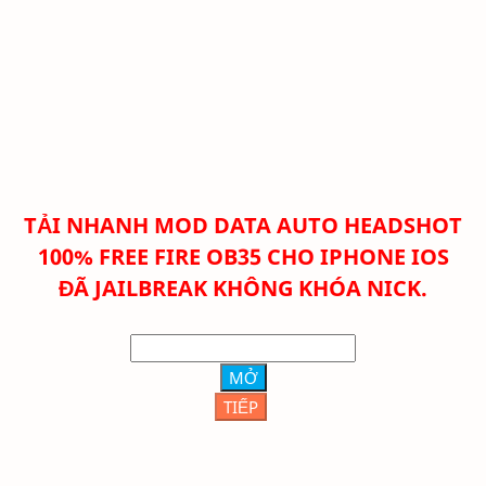
TẢI NHANH
MOD DATA AUTO HEADSHOT
100% FREE FIRE OB35 CHO IPHONE IOS
ĐÃ JAILBREAK KHÔNG KHÓA NICK.
MỞ
TIẾP