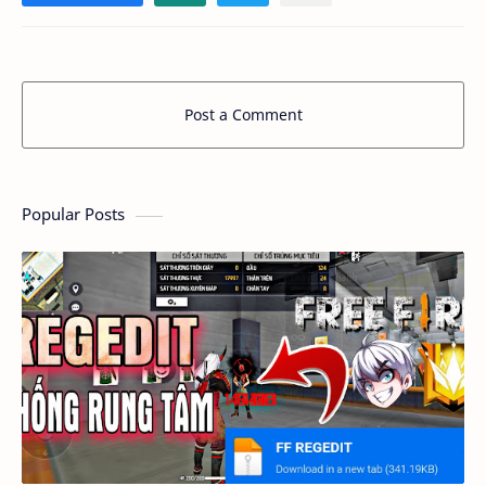
Post a Comment
Popular Posts