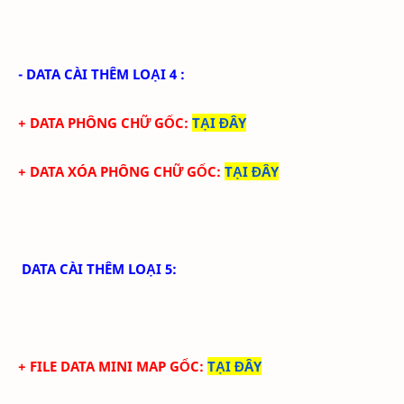
- DATA CÀI THÊM LOẠI 4 :
+ DATA PHÔNG CHỮ GỐC
:
TẠI ĐÂY
+ DATA XÓA PHÔNG CHỮ GỐC
:
TẠI ĐÂY
DATA CÀI THÊM LOẠI 5:
+ FILE DATA MINI MAP GỐC:
TẠI ĐÂY