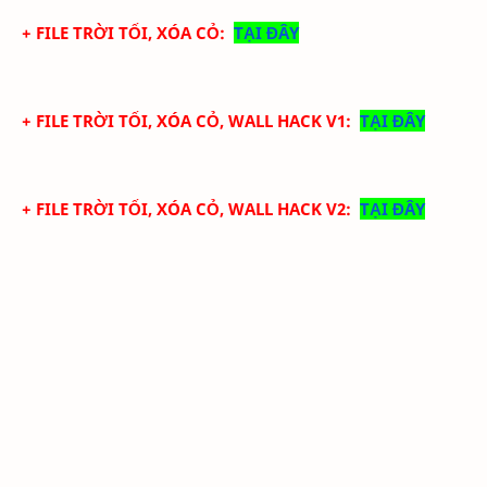
+ FILE TRỜI TỐI, XÓA CỎ:
TẠI ĐÂY
+ FILE TRỜI TỐI, XÓA CỎ, WALL HACK V1:
TẠI ĐÂY
+ FILE TRỜI TỐI, XÓA CỎ, WALL HACK V2:
TẠI ĐÂY