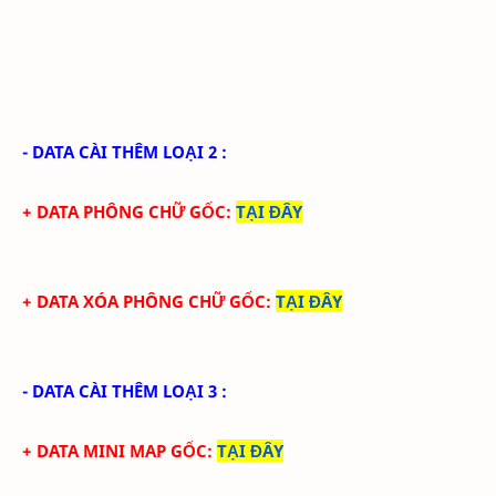
- DATA CÀI THÊM LOẠI 2 :
+ DATA PHÔNG CHỮ GỐC
:
TẠI ĐÂY
+ DATA XÓA PHÔNG CHỮ GỐC
:
TẠI ĐÂY
- DATA CÀI THÊM LOẠI 3 :
+ DATA MINI MAP GỐC
:
TẠI ĐÂY