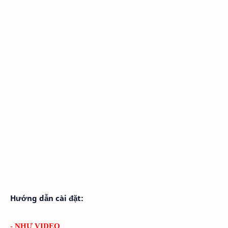
Hướng dẫn cài đặt:
- NHƯ VIDEO