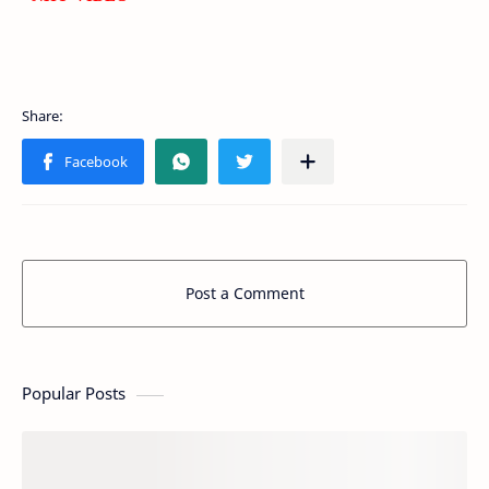
Post a Comment
Popular Posts