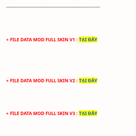
--------------------------------------------------------------
+ FILE DATA MOD FULL SKIN V1
:
TẠI ĐÂY
+ FILE DATA MOD FULL SKIN V2
:
TẠI ĐÂY
+ FILE DATA MOD FULL SKIN V3
:
TẠI ĐÂY