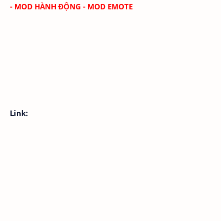
- MOD HÀNH ĐỘNG - MOD EMOTE
Link: