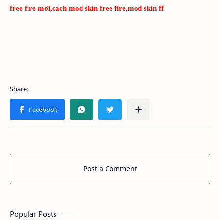
free fire mới,cách mod skin free fire,mod skin ff
Post a Comment
Popular Posts