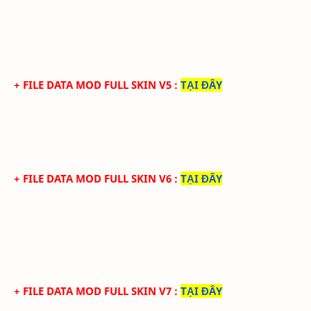
+ FILE DATA MOD FULL SKIN V5
:
TẠI ĐÂY
+ FILE DATA MOD FULL SKIN V6
:
TẠI ĐÂY
+ FILE DATA MOD FULL SKIN V7
:
TẠI ĐÂY