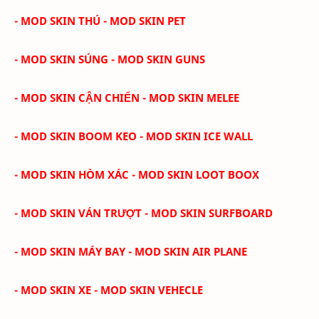
- MOD SKIN THÚ - MOD SKIN PET
- MOD SKIN SÚNG - MOD SKIN GUNS
- MOD SKIN CẬN CHIẾN - MOD SKIN MELEE
- MOD SKIN BOOM KEO - MOD SKIN ICE WALL
- MOD SKIN HÒM XÁC - MOD SKIN LOOT BOOX
- MOD SKIN VÁN TRƯỢT - MOD SKIN SURFBOARD
- MOD SKIN MÁY BAY - MOD SKIN AIR PLANE
- MOD SKIN XE - MOD SKIN VEHECLE