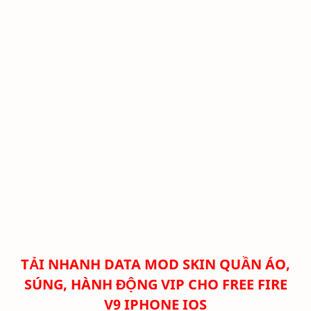
TẢI NHANH DATA MOD SKIN QUẦN ÁO,
SÚNG, HÀNH ĐỘNG VIP CHO FREE FIRE
V9
IPHONE IOS