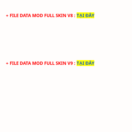
+ FILE DATA MOD FULL SKIN V8
:
TẠI ĐÂY
+ FILE DATA MOD FULL SKIN V9
:
TẠI ĐÂY