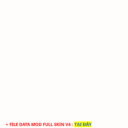
+ FILE DATA MOD FULL SKIN V4
:
TẠI ĐÂY