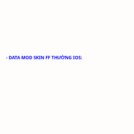
- DATA MOD SKIN FF THƯỜNG IOS: