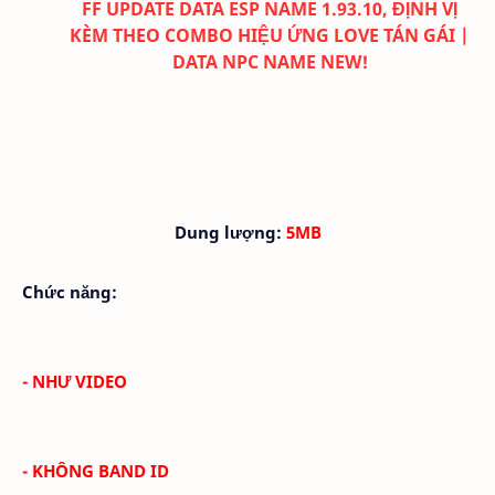
FF UPDATE DATA ESP NAME 1.93.10, ĐỊNH VỊ
KÈM THEO COMBO HIỆU ỨNG LOVE TÁN GÁI |
DATA NPC NAME NEW!
Dung lượng:
5MB
Chức năng:
- NHƯ VIDEO
- KHÔNG BAND ID