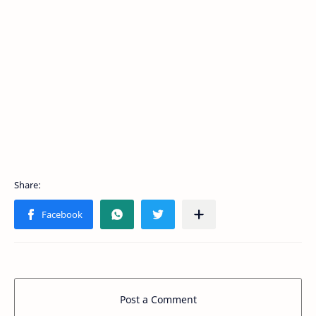
Post a Comment