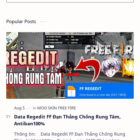
Popular Posts
Data Regedit FF Đạn Thẳng Chống Rung Tâm,
Antiban100%
Thông tin: Data Regedit FF Đạn Thẳng Chống Rung