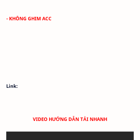
- KHÔNG GHIM ACC
Link:
VIDEO HƯỚNG DẪN TẢI NHANH