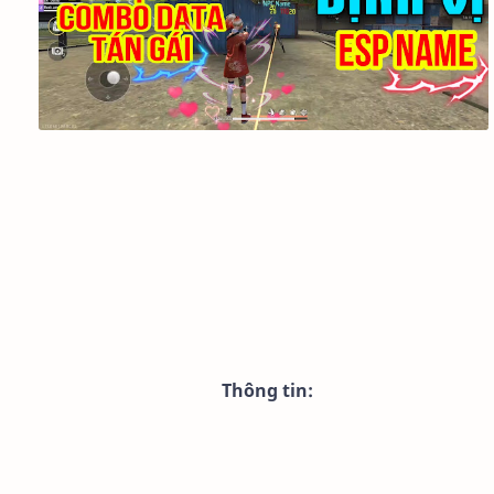
Thông tin: