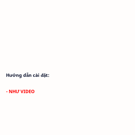
Hướng dẫn cài đặt:
- NHƯ VIDEO