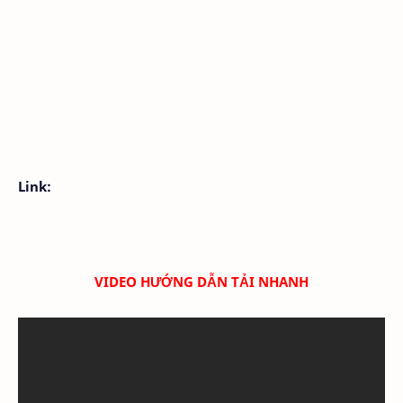
Link:
VIDEO HƯỚNG DẪN TẢI NHANH