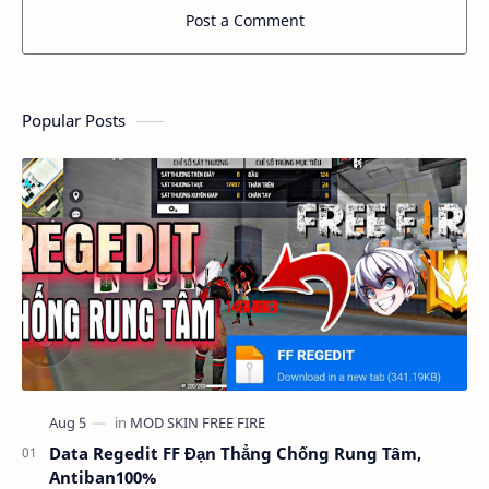
Post a Comment
Popular Posts
Data Regedit FF Đạn Thẳng Chống Rung Tâm,
Antiban100%