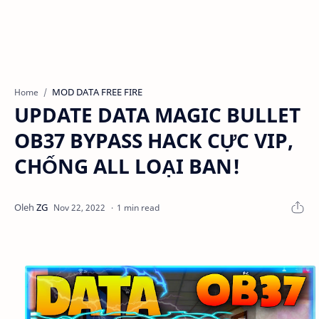
MOD DATA FREE FIRE
Home
UPDATE DATA MAGIC BULLET
OB37 BYPASS HACK CỰC VIP,
CHỐNG ALL LOẠI BAN!
1 min read