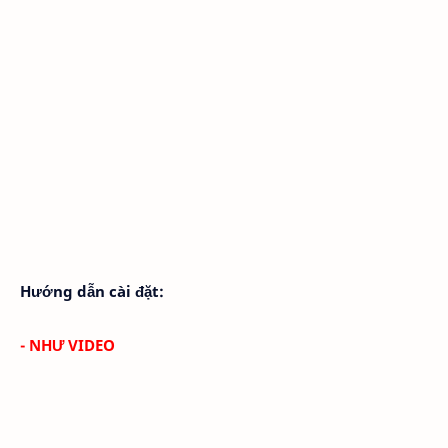
Hướng dẫn cài đặt:
- NHƯ VIDEO