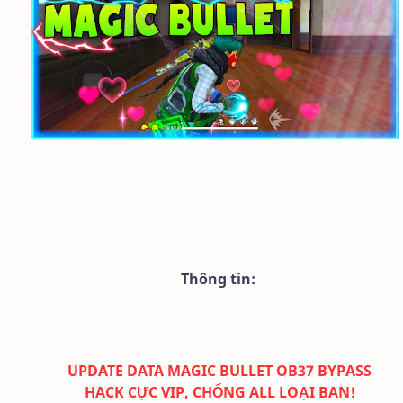
Thông tin:
UPDATE DATA MAGIC BULLET OB37 BYPASS
HACK CỰC VIP, CHỐNG ALL LOẠI BAN!