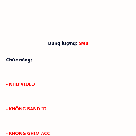
Dung lượng:
5MB
Chức năng:
- NHƯ VIDEO
- KHÔNG BAND ID
- KHÔNG GHIM ACC