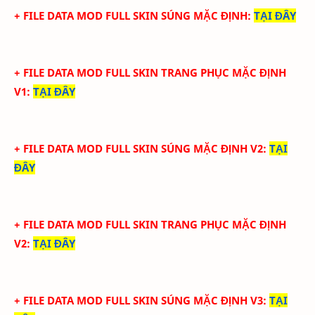
+ FILE DATA MOD FULL SKIN SÚNG MẶC ĐỊNH
:
TẠI ĐÂY
+ FILE DATA MOD FULL SKIN TRANG PHỤC MẶC ĐỊNH
V1
:
TẠI ĐÂY
+ FILE DATA MOD FULL SKIN SÚNG MẶC ĐỊNH V2
:
TẠI
ĐÂY
+ FILE DATA MOD FULL SKIN TRANG PHỤC MẶC ĐỊNH
V2
:
TẠI ĐÂY
+ FILE DATA MOD FULL SKIN SÚNG MẶC ĐỊNH V3
:
TẠI