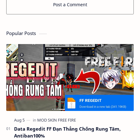
Post a Comment
Popular Posts
Data Regedit FF Đạn Thẳng Chống Rung Tâm,
Antiban100%