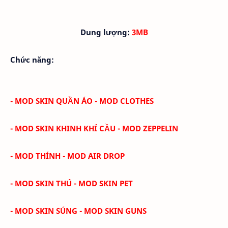
Dung lượng:
3MB
Chức năng:
- MOD SKIN QUẦN ÁO - MOD CLOTHES
- MOD SKIN KHINH KHÍ CẦU - MOD ZEPPELIN
- MOD THÍNH - MOD AIR DROP
- MOD SKIN THÚ - MOD SKIN PET
- MOD SKIN SÚNG - MOD SKIN GUNS