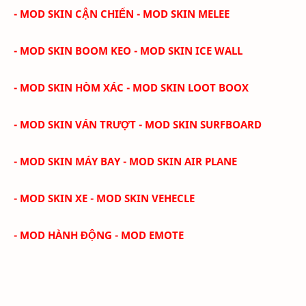
- MOD SKIN CẬN CHIẾN - MOD SKIN MELEE
- MOD SKIN BOOM KEO - MOD SKIN ICE WALL
- MOD SKIN HÒM XÁC - MOD SKIN LOOT BOOX
- MOD SKIN VÁN TRƯỢT - MOD SKIN SURFBOARD
- MOD SKIN MÁY BAY - MOD SKIN AIR PLANE
- MOD SKIN XE - MOD SKIN VEHECLE
- MOD HÀNH ĐỘNG - MOD EMOTE