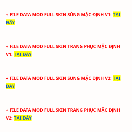
+ FILE DATA MOD FULL SKIN SÚNG MẶC ĐỊNH V1
:
TẠI
ĐÂY
+ FILE DATA MOD FULL SKIN TRANG PHỤC MẶC ĐỊNH
V1
:
TẠI ĐÂY
+ FILE DATA MOD FULL SKIN SÚNG MẶC ĐỊNH V2
:
TẠI
ĐÂY
+ FILE DATA MOD FULL SKIN TRANG PHỤC MẶC ĐỊNH
V2
:
TẠI ĐÂY