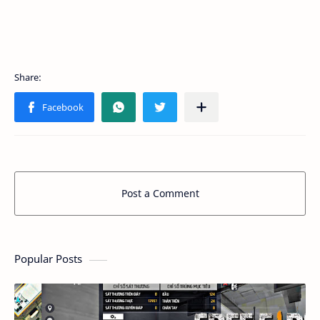
Post a Comment
Popular Posts