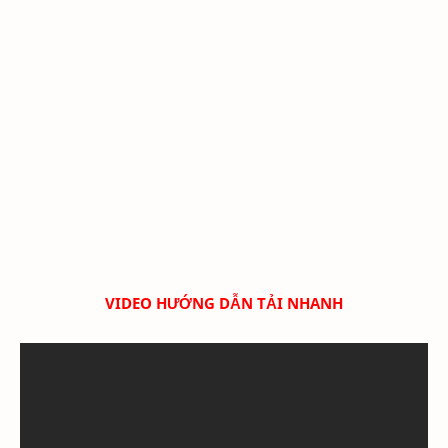
VIDEO HƯỚNG DẪN TẢI NHANH