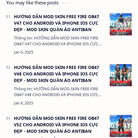
You may like these posts
HƯỚNG DẪN MOD SKIN FREE FIRE OB47
V47 CHO ANDROID VÀ IPHONE IOS CỰC
ĐẸP - MOD SKIN QUẦN ÁO ANTIBAN
Thông tin: HƯỚNG DẪN MOD SKIN FREE FIRE
OB47 V47 CHO ANDROID VÀ IPHONE IOS CỰC
ĐẸP - MOD SKIN QUẦN ÁO ANTIBAN Dung
lượng: 3MB Chức năng: - MOD SKIN QUẦN ÁO -
M…
HƯỚNG DẪN MOD SKIN FREE FIRE OB47
V48 CHO ANDROID VÀ IPHONE IOS CỰC
ĐẸP - MOD SKIN QUẦN ÁO ANTIBAN
Thông tin: HƯỚNG DẪN MOD SKIN FREE FIRE
OB47 V48 CHO ANDROID VÀ IPHONE IOS CỰC
ĐẸP - MOD SKIN QUẦN ÁO ANTIBAN Dung
lượng: 3MB Chức năng: - MOD SKIN QUẦN ÁO -
M…
HƯỚNG DẪN MOD SKIN FREE FIRE OB47
V52 CHO ANDROID VÀ IPHONE IOS CỰC
ĐẸP - MOD SKIN QUẦN ÁO ANTIBAN