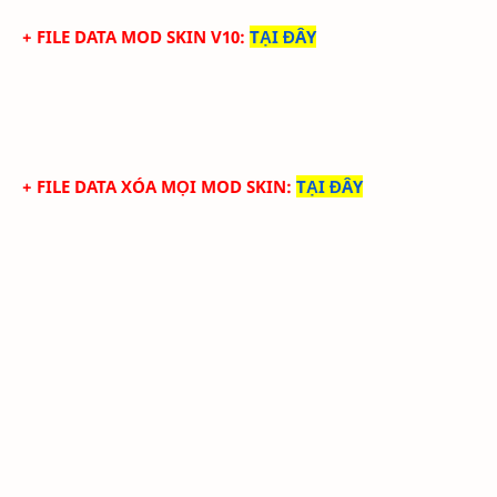
+ FILE DATA MOD SKIN V10
:
TẠI ĐÂY
+ FILE DATA XÓA MỌI MOD SKIN
:
TẠI ĐÂY