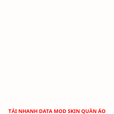
TẢI NHANH DATA MOD SKIN QUẦN ÁO