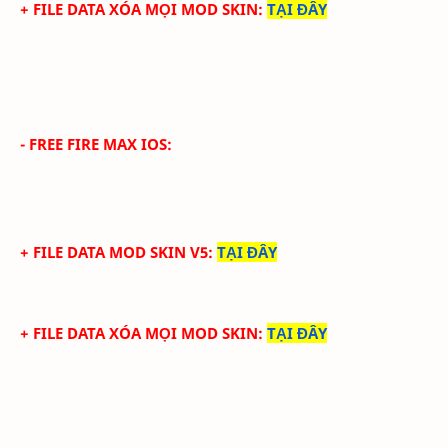
+ FILE DATA XÓA MỌI MOD SKIN
:
TẠI ĐÂY
- FREE FIRE MAX IOS:
+ FILE DATA MOD SKIN V5
:
TẠI ĐÂY
+ FILE DATA XÓA MỌI MOD SKIN
:
TẠI ĐÂY