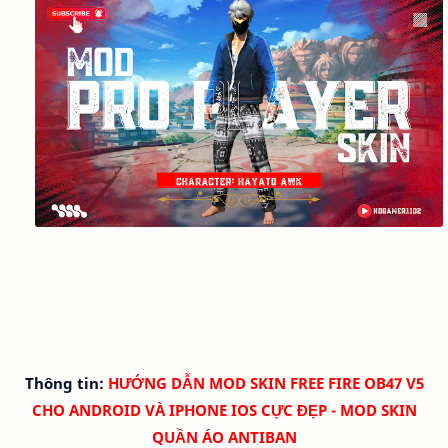
Thông tin:
HƯỚNG DẪN MOD SKIN FREE FIRE OB47 V5
CHO ANDROID VÀ IPHONE IOS CỰC ĐẸP - MOD SKIN
QUẦN ÁO ANTIBAN