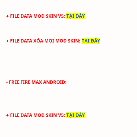
+ FILE DATA MOD SKIN V5
:
TẠI ĐÂY
+ FILE DATA XÓA MỌI MOD SKIN
:
TẠI ĐÂY
- FREE FIRE MAX ANDROID:
+ FILE DATA MOD SKIN V5
:
TẠI ĐÂY