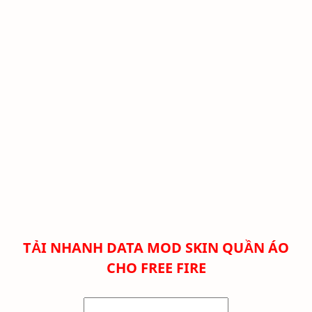
TẢI NHANH DATA MOD SKIN QUẦN ÁO
CHO FREE FIRE