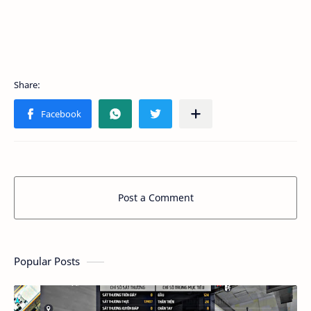
Post a Comment
Popular Posts