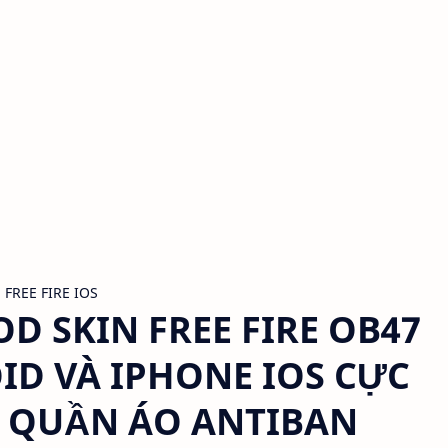
FREE FIRE IOS
 SKIN FREE FIRE OB47
ID VÀ IPHONE IOS CỰC
N QUẦN ÁO ANTIBAN