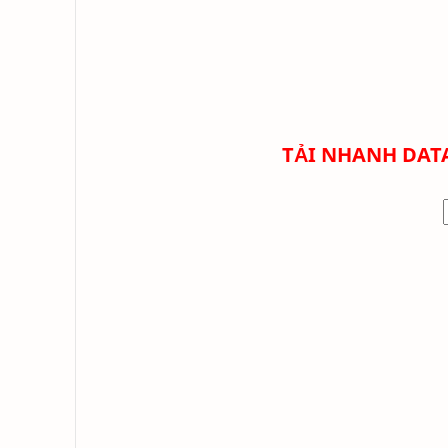
TẢI NHANH DATA