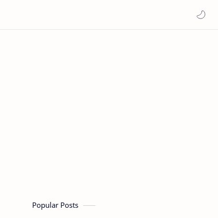
Popular Posts