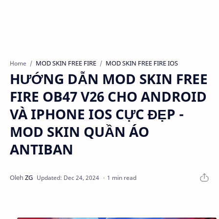
MOD SKIN FREE FIRE
MOD SKIN FREE FIRE IOS
Home
HƯỚNG DẪN MOD SKIN FREE
FIRE OB47 V26 CHO ANDROID
VÀ IPHONE IOS CỰC ĐẸP -
MOD SKIN QUẦN ÁO
ANTIBAN
1 min read