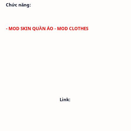
Chức năng:
- MOD SKIN QUẦN ÁO - MOD CLOTHES
Link: