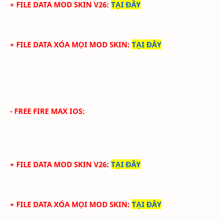
+ FILE DATA MOD SKIN V26
:
TẠI ĐÂY
+ FILE DATA XÓA MỌI MOD SKIN
:
TẠI ĐÂY
- FREE FIRE MAX IOS:
+ FILE DATA MOD SKIN V26
:
TẠI ĐÂY
+ FILE DATA XÓA MỌI MOD SKIN
:
TẠI ĐÂY