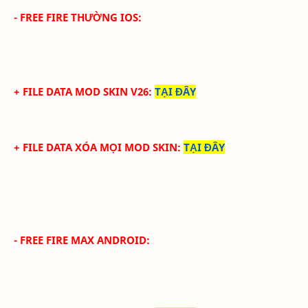
- FREE FIRE THƯỜNG IOS:
+ FILE DATA MOD SKIN V26
:
TẠI ĐÂY
+ FILE DATA XÓA MỌI MOD SKIN
:
TẠI ĐÂY
- FREE FIRE MAX ANDROID: