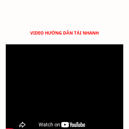
VIDEO HƯỚNG DẪN TẢI NHANH