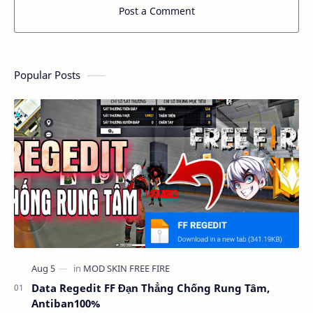
Post a Comment
Popular Posts
Data Regedit FF Đạn Thẳng Chống Rung Tâm,
Antiban100%