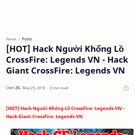
Posts
Home
[HOT] Hack Người Khổng Lồ
CrossFire: Legends VN - Hack
Giant CrossFire: Legends VN
0 min read
[
HOT] Hack Người Khổng Lồ CrossFire: Legends VN -
Hack Giant CrossFire: Legends VN