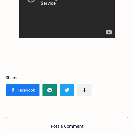
Post a Comment