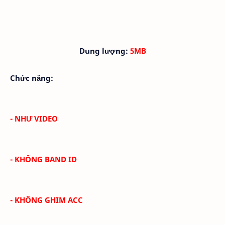
Dung lượng:
5MB
Chức năng:
- NHƯ VIDEO
- KHÔNG BAND ID
- KHÔNG GHIM ACC