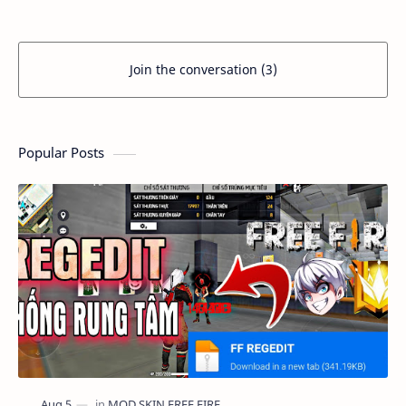
Join the conversation (3)
Popular Posts