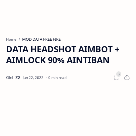
MOD DATA FREE FIRE
Home
DATA HEADSHOT AIMBOT +
AIMLOCK 90% AINTIBAN
0 min read