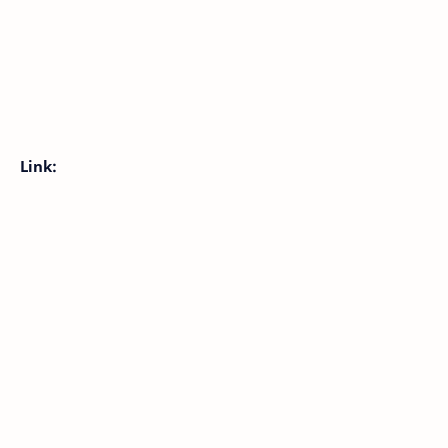
Link: