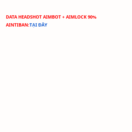
DATA HEADSHOT AIMBOT + AIMLOCK 90%
AINTIBAN:
TẠI ĐÂY