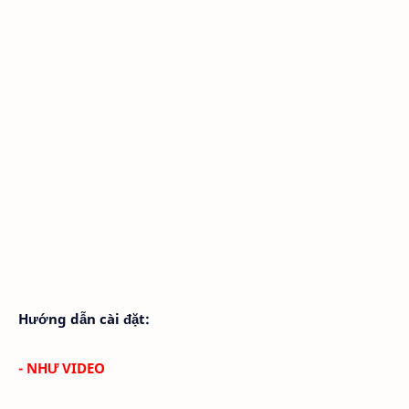
Hướng dẫn cài đặt:
- NHƯ VIDEO