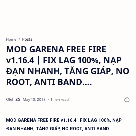
Posts
Home
MOD GARENA FREE FIRE
v1.16.4 | FIX LAG 100%, NẠP
ĐẠN NHANH, TĂNG GIÁP, NO
ROOT, ANTI BAND....
1 min read
MOD GARENA FREE FIRE v1.16.4 | FIX LAG 100%, NẠP
ĐẠN NHANH, TĂNG GIÁP, NO ROOT, ANTI BAND....