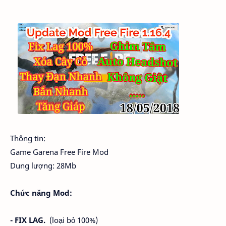
Thông tin:
Game Garena Free Fire Mod
Dung lượng: 28Mb
Chức năng Mod:
- FIX LAG.
(loại bỏ 100%)